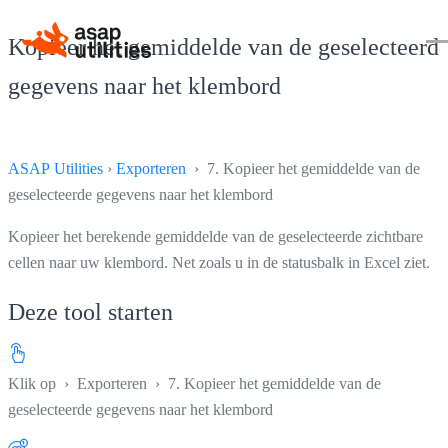
Kopieer het gemiddelde van de geselecteerd
gegevens naar het klembord
ASAP Utilities
›
Exporteren
› 7. Kopieer het gemiddelde van de
geselecteerde gegevens naar het klembord
Kopieer het berekende gemiddelde van de geselecteerde zichtbare
cellen naar uw klembord. Net zoals u in de statusbalk in Excel ziet.
Deze tool starten
Klik op
›
Exporteren
›
7. Kopieer het gemiddelde van de
geselecteerde gegevens naar het klembord