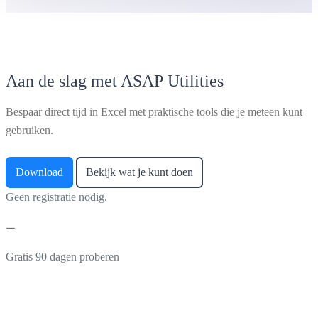
Aan de slag met ASAP Utilities
Bespaar direct tijd in Excel met praktische tools die je meteen kunt
gebruiken.
Download
Bekijk wat je kunt doen
Geen registratie nodig.
Gratis 90 dagen proberen