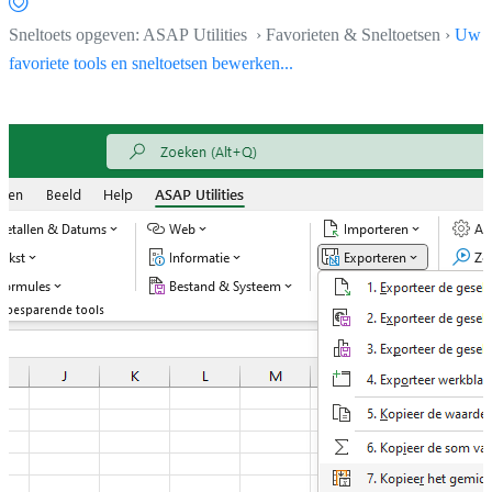
Sneltoets opgeven: ASAP Utilities › Favorieten & Sneltoetsen ›
Uw
favoriete tools en sneltoetsen bewerken...