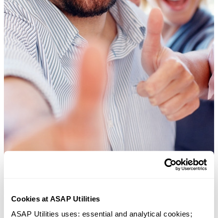
Cookies at ASAP Utilities
ASAP Utilities uses: essential and analytical cookies; 