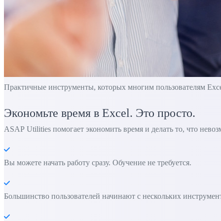
Практичные инструменты, которых многим пользователям Excel 
Экономьте время в Excel. Это просто.
ASAP Utilities помогает экономить время и делать то, что нево
Вы можете начать работу сразу. Обучение не требуется.
Большинство пользователей начинают с нескольких инструменто