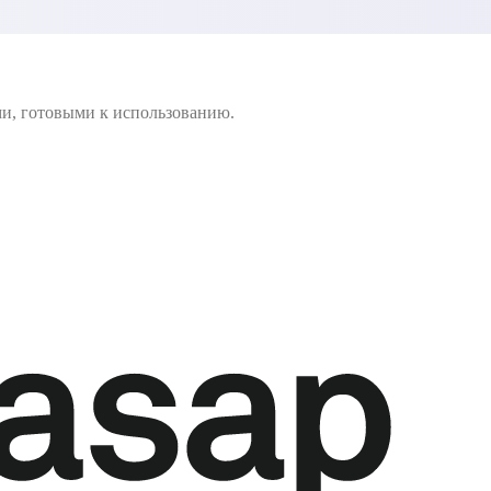
ми, готовыми к использованию.