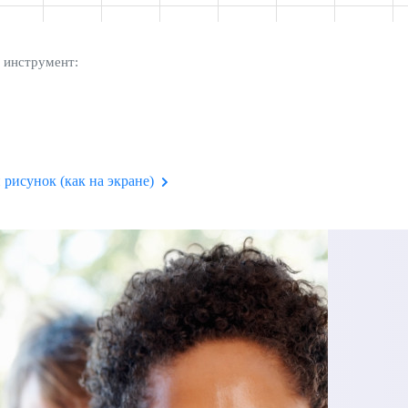
 инструмент:
рисунок (как на экране)