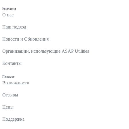
Компания
О нас
Наш подход
Новости и Обновления
Организации, использующие ASAP Utilities
Контакты
Продукт
Возможности
Отзывы
Цены
Поддержка