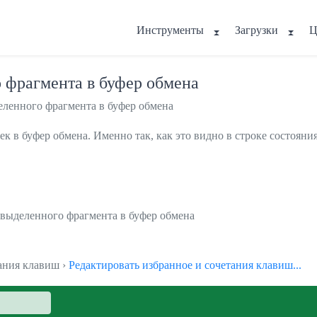
Инструменты
Загрузки
Ц
 фрагмента в буфер обмена
еленного фрагмента в буфер обмена
 в буфер обмена. Именно так, как это видно в строке состояния
 выделенного фрагмента в буфер обмена
тания клавиш ›
Редактировать избранное и сочетания клавиш...