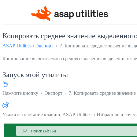
Копировать среднее значение выделенного
ASAP Utilities
›
Экспорт
› 7. Копировать среднее значение выд
Копирование вычисляемого среднего значения выделенных ячеек
Запуск этой утилиты
Нажмите кнопку
›
Экспорт
›
7. Копировать среднее значение
Укажите сочетание клавиш: ASAP Utilities › Избранное и соче