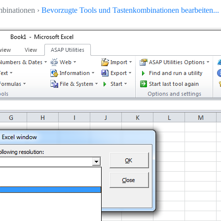
mbinationen ›
Bevorzugte Tools und Tastenkombinationen bearbeiten...