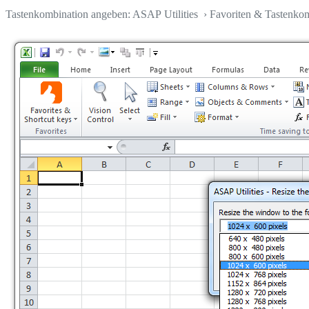
Tastenkombination angeben: ASAP Utilities › Favoriten & Tastenko