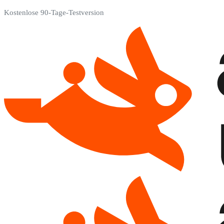
Kostenlose 90-Tage-Testversion