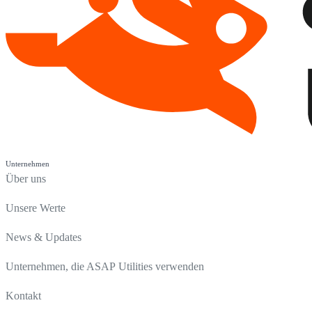
Unternehmen
Über uns
Unsere Werte
News & Updates
Unternehmen, die ASAP Utilities verwenden
Kontakt