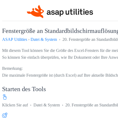
Fenstergröße an Standardbildschirmauflösung
ASAP Utilities
›
Datei & System
› 20. Fenstergröße an Standardbild
Mit diesem Tool können Sie die Größe des Excel-Fensters für die mei
So können Sie einfach überprüfen, wie Ihr Dokument oder Ihre Anwe
Bemerkung:
Die maximale Fenstergröße ist (durch Excel) auf Ihre aktuelle Bildsc
Starten des Tools
Klicken Sie auf
›
Datei & System
›
20. Fenstergröße an Standardbi