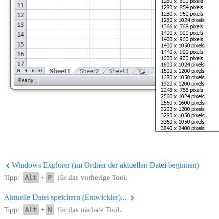
Windows Explorer (im Ordner der aktuellen Datei beginnen)
Tipp:
Alt
+
P
für das vorherige Tool.
Aktuelle Datei speichern (Entwickler)...
Tipp:
Alt
+
N
für das nächste Tool.