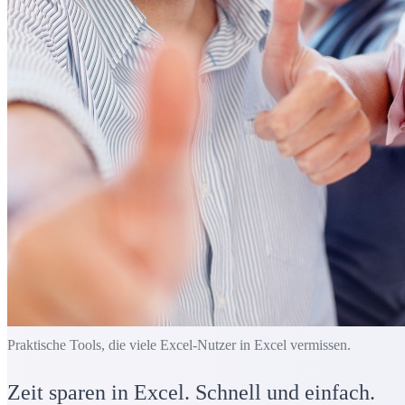
Praktische Tools, die viele Excel-Nutzer in Excel vermissen.
Zeit sparen in Excel. Schnell und einfach.