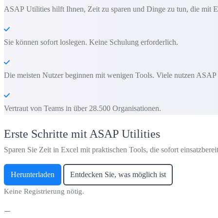
ASAP Utilities hilft Ihnen, Zeit zu sparen und Dinge zu tun, die mit E
Sie können sofort loslegen. Keine Schulung erforderlich.
Die meisten Nutzer beginnen mit wenigen Tools. Viele nutzen ASAP Uti
Vertraut von Teams in über 28.500 Organisationen.
Erste Schritte mit ASAP Utilities
Sparen Sie Zeit in Excel mit praktischen Tools, die sofort einsatzbereit
Herunterladen
Entdecken Sie, was möglich ist
Keine Registrierung nötig.