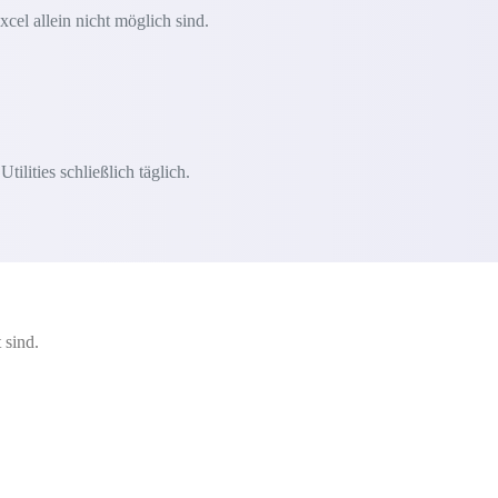
xcel allein nicht möglich sind.
lities schließlich täglich.
 sind.