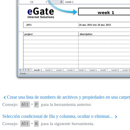
Crear una lista de nombres de archivos y propiedades en una carpeta
Consejo:
Alt
+
P
para la herramienta anterior.
Selección condicional de fila y columna, ocultar o eliminar...
Consejo:
Alt
+
N
para la siguiente herramienta.