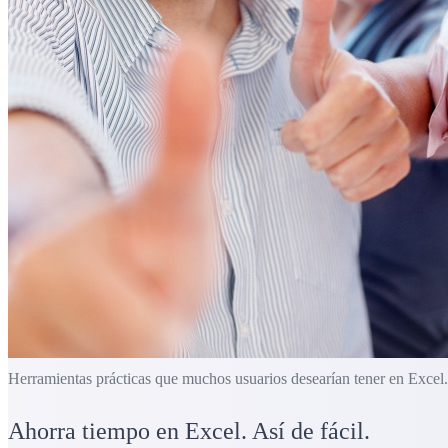
Herramientas prácticas que muchos usuarios desearían tener en Excel.
Ahorra tiempo en Excel. Así de fácil.