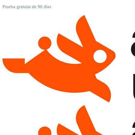
Prueba gratuita de 90 días