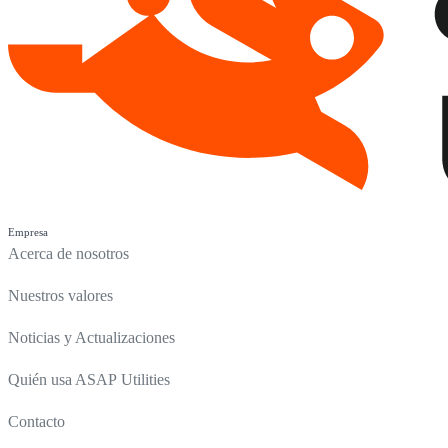
Empresa
Acerca de nosotros
Nuestros valores
Noticias y Actualizaciones
Quién usa ASAP Utilities
Contacto