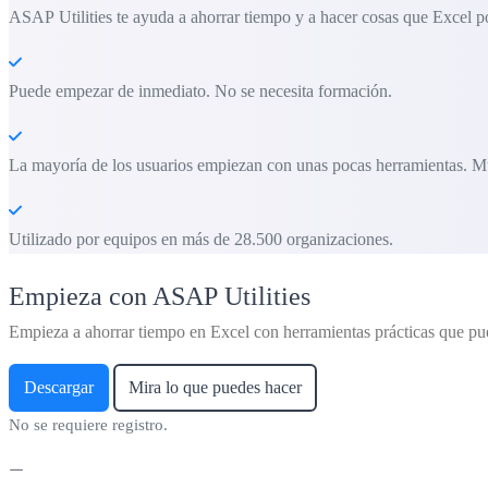
ASAP Utilities te ayuda a ahorrar tiempo y a hacer cosas que Excel po
Puede empezar de inmediato. No se necesita formación.
La mayoría de los usuarios empiezan con unas pocas herramientas. M
Utilizado por equipos en más de 28.500 organizaciones.
Empieza con ASAP Utilities
Empieza a ahorrar tiempo en Excel con herramientas prácticas que pu
Descargar
Mira lo que puedes hacer
No se requiere registro.