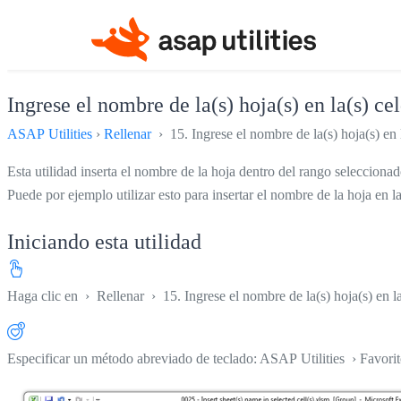
Ingrese el nombre de la(s) hoja(s) en la(s) ce
ASAP Utilities
›
Rellenar
› 15. Ingrese el nombre de la(s) hoja(s) en l
Esta utilidad inserta el nombre de la hoja dentro del rango selecciona
Puede por ejemplo utilizar esto para insertar el nombre de la hoja en 
Iniciando esta utilidad
Haga clic en
›
Rellenar
›
15. Ingrese el nombre de la(s) hoja(s) en l
Especificar un método abreviado de teclado: ASAP Utilities › Favori