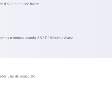
r sí solo no puede hacer.
uchos terminan usando ASAP Utilities a diario.
edes usar de inmediato.