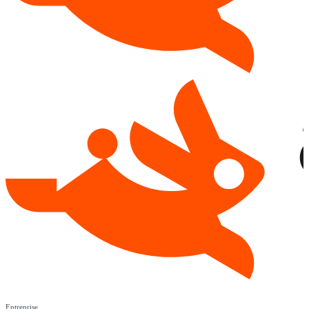
Entreprise