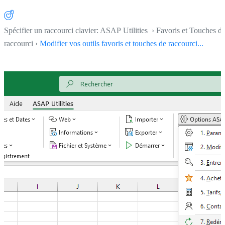
Spécifier un raccourci clavier: ASAP Utilities › Favoris et Touches d
raccourci ›
Modifier vos outils favoris et touches de raccourci...