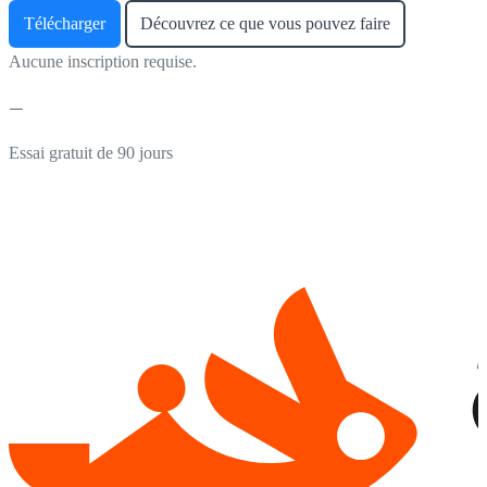
Télécharger
Découvrez ce que vous pouvez faire
Aucune inscription requise.
Essai gratuit de 90 jours