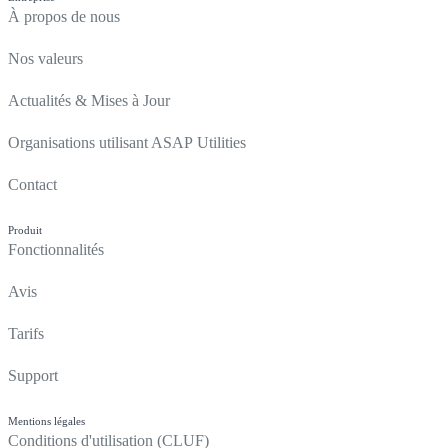
À propos de nous
Nos valeurs
Actualités & Mises à Jour
Organisations utilisant ASAP Utilities
Contact
Produit
Fonctionnalités
Avis
Tarifs
Support
Mentions légales
Conditions d'utilisation (CLUF)