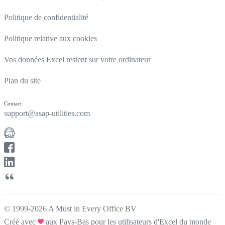
Politique de confidentialité
Politique relative aux cookies
Vos données Excel restent sur votre ordinateur
Plan du site
Contact
support@asap-utilities.com
© 1999-2026 A Must in Every Office BV
Créé avec
aux Pays-Bas pour les utilisateurs d'Excel du monde