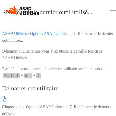
Redémarrer le dernier outil utilisé...
ASAP Utilities
›
Options ASAP Utilities
› 7. Redémarrer le dernier
outil utilisé...
Démarrer l'utilitaire que vous avez utilisé la dernière fois dans
ASAP Utilities.
Par défaut, vous pouvez démarrer cet utilitaire avec le raccourci
+
+
.
Control
Alt
J
Démarrer cet utilitaire
Cliquez sur
›
Options ASAP Utilities
›
7. Redémarrer le dernier outi
utilisé...