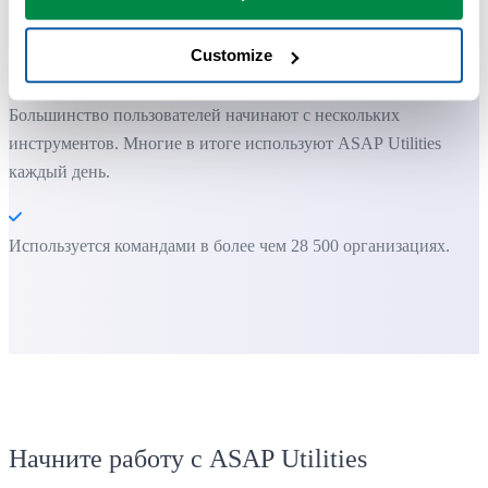
Вы можете начать работу сразу. Обучение не требуется.
Customize
Большинство пользователей начинают с нескольких
инструментов. Многие в итоге используют ASAP Utilities
каждый день.
Используется командами в более чем 28 500 организациях.
Начните работу с ASAP Utilities