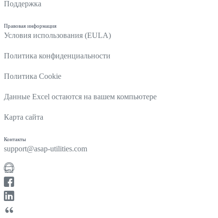
Поддержка
Правовая информация
Условия использования (EULA)
Политика конфиденциальности
Политика Cookie
Данные Excel остаются на вашем компьютере
Карта сайта
Контакты
support@asap-utilities.com