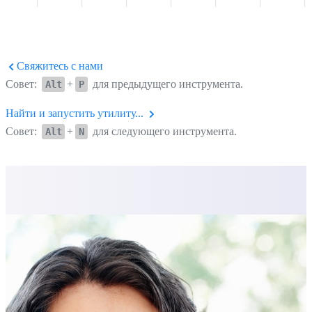
Свяжитесь с нами
Совет:
+
для предыдущего инструмента.
Alt
P
Найти и запустить утилиту...
Совет:
+
для следующего инструмента.
Alt
N