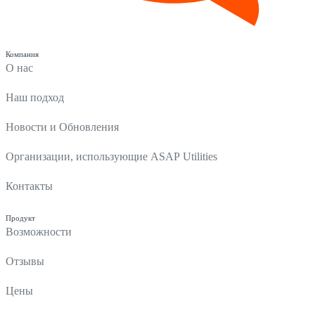
Компания
О нас
Наш подход
Новости и Обновления
Организации, использующие ASAP Utilities
Контакты
Продукт
Возможности
Отзывы
Цены