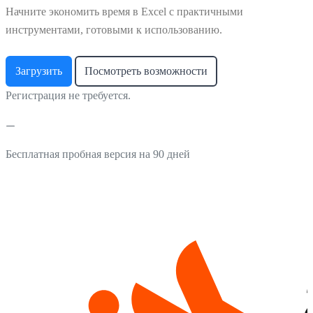
Начните экономить время в Excel с практичными
инструментами, готовыми к использованию.
Загрузить
Посмотреть возможности
Регистрация не требуется.
Бесплатная пробная версия на 90 дней