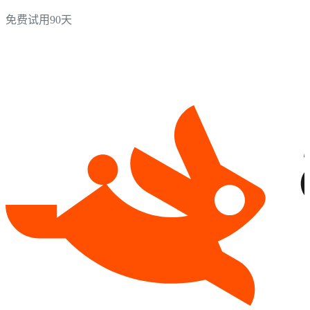
免费试用90天