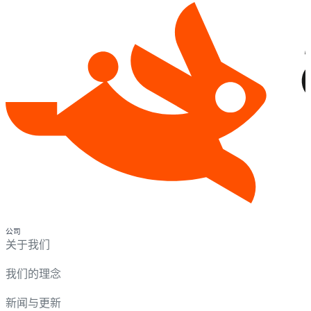
公司
关于我们
我们的理念
新闻与更新