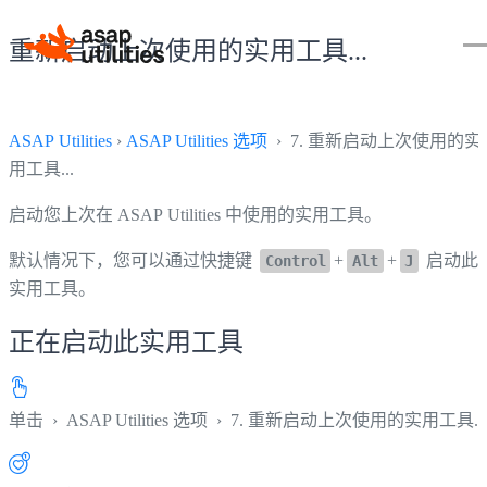
重新启动上次使用的实用工具...
ASAP Utilities
›
ASAP Utilities 选项
› 7. 重新启动上次使用的实
用工具...
启动您上次在 ASAP Utilities 中使用的实用工具。
默认情况下，您可以通过快捷键
+
+
启动此
Control
Alt
J
实用工具。
正在启动此实用工具
单击
›
ASAP Utilities 选项
›
7. 重新启动上次使用的实用工具...