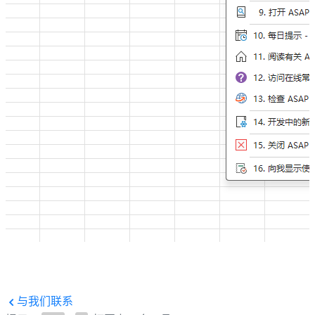
与我们联系