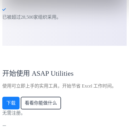
已被超过28,500家组织采用。
开始使用 ASAP Utilities
使用可立即上手的实用工具，开始节省 Excel 工作时间。
下载
看看你能做什么
无需注册。