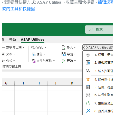
指定键盘快捷方式: ASAP Utilities › 收藏夹和快捷键 ›
编辑您喜
欢的工具和快捷键...