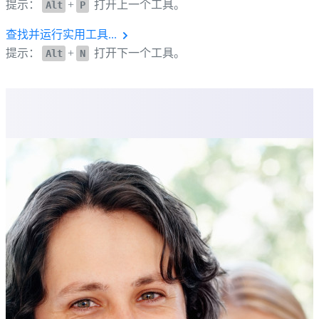
提示：
+
打开上一个工具。
Alt
P
查找并运行实用工具...
提示：
+
打开下一个工具。
Alt
N