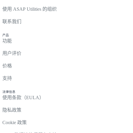
使用 ASAP Utilities 的组织
联系我们
产品
功能
用户评价
价格
支持
法律信息
使用条款（EULA）
隐私政策
Cookie 政策