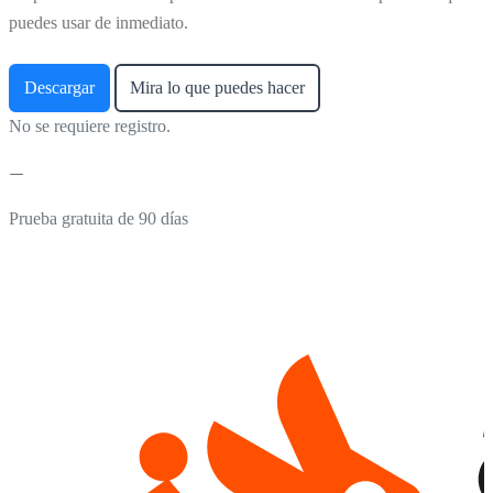
puedes usar de inmediato.
Descargar
Mira lo que puedes hacer
No se requiere registro.
Prueba gratuita de 90 días