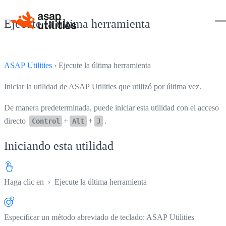
Ejecute la última herramienta
ASAP Utilities
› Ejecute la última herramienta
Iniciar la utilidad de ASAP Utilities que utilizó por última vez.
De manera predeterminada, puede iniciar esta utilidad con el acceso
directo
+
+
.
Control
Alt
J
Iniciando esta utilidad
Haga clic en
› Ejecute la última herramienta
Especificar un método abreviado de teclado: ASAP Utilities