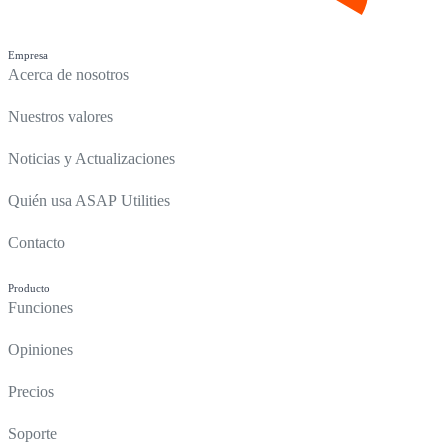
Empresa
Acerca de nosotros
Nuestros valores
Noticias y Actualizaciones
Quién usa ASAP Utilities
Contacto
Producto
Funciones
Opiniones
Precios
Soporte