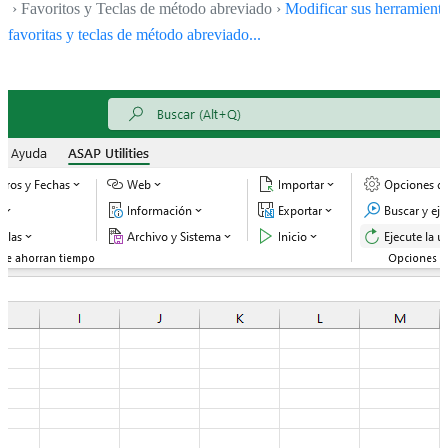
› Favoritos y Teclas de método abreviado ›
Modificar sus herramient
favoritas y teclas de método abreviado...