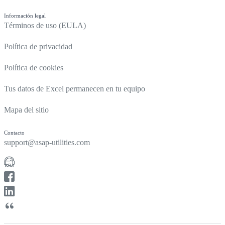
Información legal
Términos de uso (EULA)
Política de privacidad
Política de cookies
Tus datos de Excel permanecen en tu equipo
Mapa del sitio
Contacto
support@asap-utilities.com