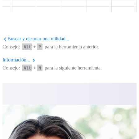
Buscar y ejecutar una utilidad...
Consejo:
+
para la herramienta anterior.
Alt
P
Información...
Consejo:
+
para la siguiente herramienta.
Alt
N