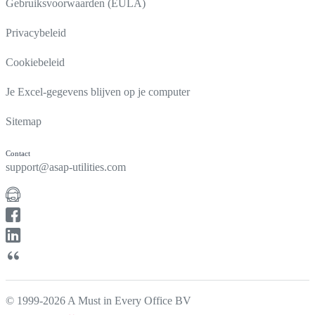
Gebruiksvoorwaarden (EULA)
Privacybeleid
Cookiebeleid
Je Excel-gegevens blijven op je computer
Sitemap
Contact
support@asap-utilities.com
© 1999-2026 A Must in Every Office BV