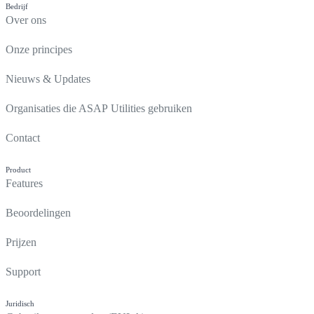
Bedrijf
Over ons
Onze principes
Nieuws & Updates
Organisaties die ASAP Utilities gebruiken
Contact
Product
Features
Beoordelingen
Prijzen
Support
Juridisch