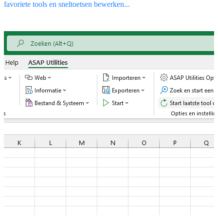
favoriete tools en sneltoetsen bewerken...