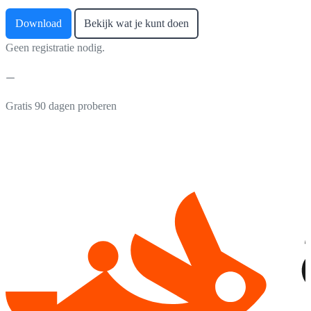
Download
Bekijk wat je kunt doen
Geen registratie nodig.
Gratis 90 dagen proberen