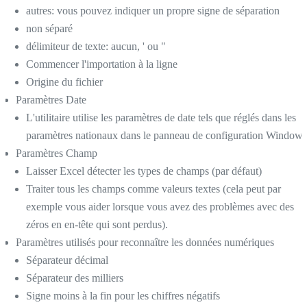
autres: vous pouvez indiquer un propre signe de séparation
non séparé
délimiteur de texte: aucun, ' ou "
Commencer l'importation à la ligne
Origine du fichier
Paramètres Date
L'utilitaire utilise les paramètres de date tels que réglés dans les
paramètres nationaux dans le panneau de configuration Windows
Paramètres Champ
Laisser Excel détecter les types de champs (par défaut)
Traiter tous les champs comme valeurs textes (cela peut par
exemple vous aider lorsque vous avez des problèmes avec des
zéros en en-tête qui sont perdus).
Paramètres utilisés pour reconnaître les données numériques
Séparateur décimal
Séparateur des milliers
Signe moins à la fin pour les chiffres négatifs