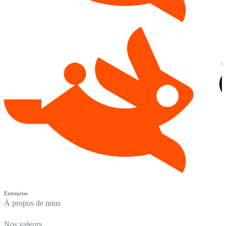
Entreprise
À propos de nous
Nos valeurs