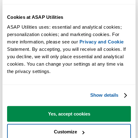
Cookies at ASAP Utilities
ASAP Utilities uses: essential and analytical cookies; 
personalization cookies; and marketing cookies. For 
more information, please see our 
Privacy and Cookie
Statement. By accepting, you will receive all cookies. If 
you decline, we will only place essential and analytical 
cookies. You can change your settings at any time via 
the privacy settings.
Show details
Yes, accept cookies
Customize