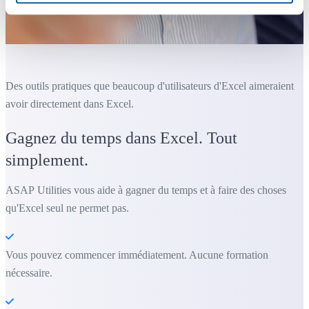
Des outils pratiques que beaucoup d'utilisateurs d'Excel aimeraient
avoir directement dans Excel.
Gagnez du temps dans Excel. Tout
simplement.
ASAP Utilities vous aide à gagner du temps et à faire des choses
qu'Excel seul ne permet pas.
Vous pouvez commencer immédiatement. Aucune formation
nécessaire.