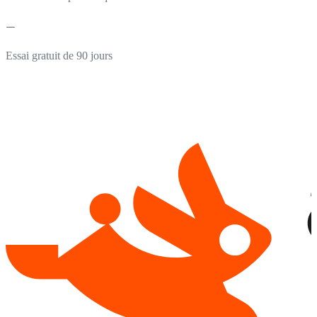
Essai gratuit de 90 jours