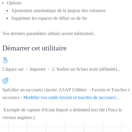
Options
Ajustement automatique de la largeur des colonnes
Supprimer les espaces de début ou de fin
Vos derniers paramètres utilisés seront mémorisés.
Démarrer cet utilitaire
Cliquez sur
›
Importer
›
2. Insérer un fichier texte (délimité)...
Spécifier un raccourci clavier: ASAP Utilities › Favoris et Touches d
raccourci ›
Modifier vos outils favoris et touches de raccourci...
Exemple de capture d'écran Import a delimited text file (Voici la
version anglaise.)