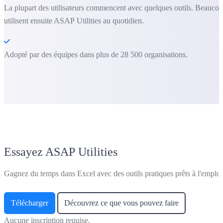
La plupart des utilisateurs commencent avec quelques outils. Beauco
utilisent ensuite ASAP Utilities au quotidien.
Adopté par des équipes dans plus de 28 500 organisations.
Essayez ASAP Utilities
Gagnez du temps dans Excel avec des outils pratiques prêts à l'emploi
Télécharger
Découvrez ce que vous pouvez faire
Aucune inscription requise.