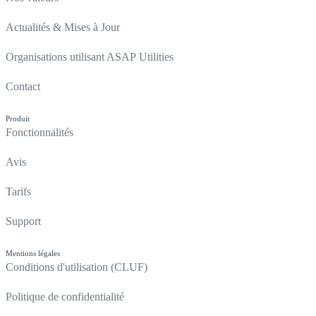
Actualités & Mises à Jour
Organisations utilisant ASAP Utilities
Contact
Produit
Fonctionnalités
Avis
Tarifs
Support
Mentions légales
Conditions d'utilisation (CLUF)
Politique de confidentialité