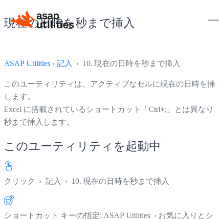
現在の日時を秒まで挿入
ASAP Utilities
›
記入
› 10. 現在の日時を秒まで挿入
このユーティリティは、アクティブなセルに現在の日時を挿
します。
Excel に搭載されているショートカット「Ctrl+;」とは異なり
秒まで挿入します。
このユーティリティを起動中
クリック
›
記入
›
10. 現在の日時を秒まで挿入
ショートカット キーの指定: ASAP Utilities › お気に入りとシ