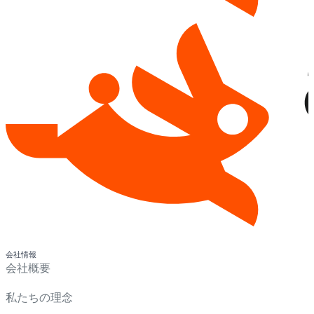
会社情報
会社概要
私たちの理念