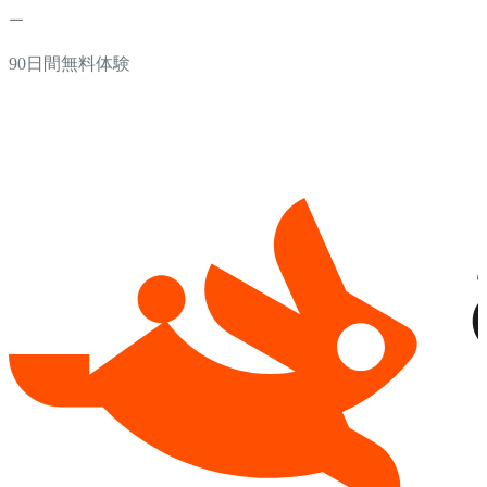
90日間無料体験