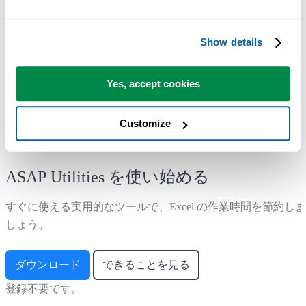
Show details
世界中の 28,500 以上の組織で利用されています。
Yes, accept cookies
Customize
ASAP Utilities を使い始める
すぐに使える実用的なツールで、Excel の作業時間を節約しま
しょう。
ダウンロード
できることを見る
登録不要です。