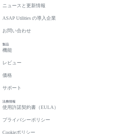
ニュースと更新情報
ASAP Utilities の導入企業
お問い合わせ
製品
機能
レビュー
価格
サポート
法務情報
使用許諾契約書（EULA）
プライバシーポリシー
Cookieポリシー