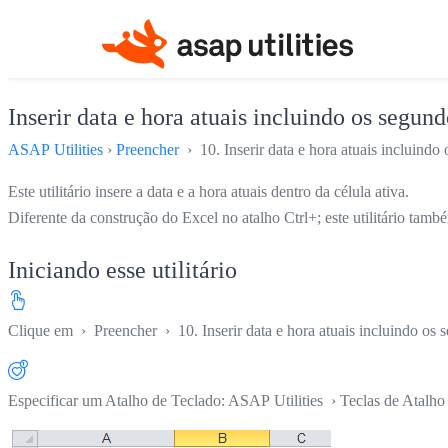
Inserir data e hora atuais incluindo os segund
ASAP Utilities
›
Preencher
› 10. Inserir data e hora atuais incluindo
Este utilitário insere a data e a hora atuais dentro da célula ativa.
Diferente da construção do Excel no atalho Ctrl+; este utilitário tamb
Iniciando esse utilitário
Clique em
›
Preencher
›
10. Inserir data e hora atuais incluindo os
Especificar um Atalho de Teclado: ASAP Utilities › Teclas de Atalho 