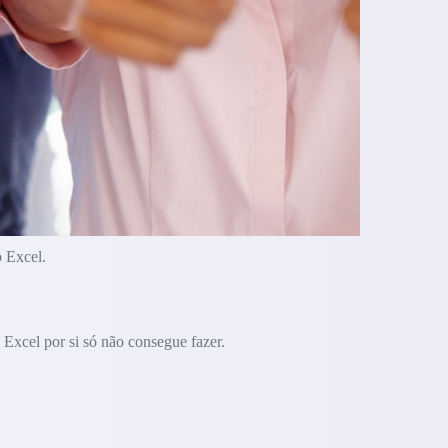
o Excel.
Excel por si só não consegue fazer.