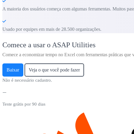
A maioria dos usuários começa com algumas ferramentas. Muitos pass
Usado por equipes em mais de 28.500 organizações.
Comece a usar o ASAP Utilities
Comece a economizar tempo no Excel com ferramentas práticas que v
Baixar
Veja o que você pode fazer
Não é necessário cadastro.
Teste grátis por 90 dias