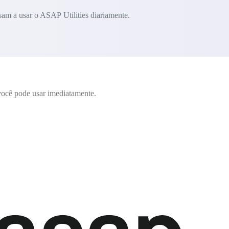
am a usar o ASAP Utilities diariamente.
ocê pode usar imediatamente.