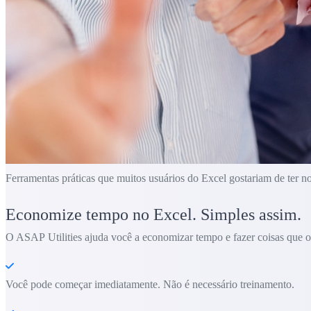
Ferramentas práticas que muitos usuários do Excel gostariam de ter n
Economize tempo no Excel. Simples assim.
O ASAP Utilities ajuda você a economizar tempo e fazer coisas que o 
Você pode começar imediatamente. Não é necessário treinamento.