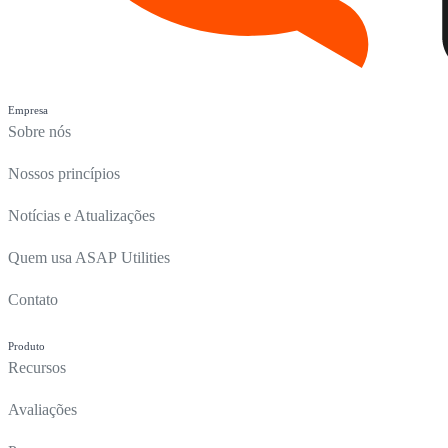
Empresa
Sobre nós
Nossos princípios
Notícias e Atualizações
Quem usa ASAP Utilities
Contato
Produto
Recursos
Avaliações