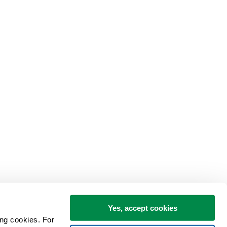
Yes, accept cookies
ng cookies. For 