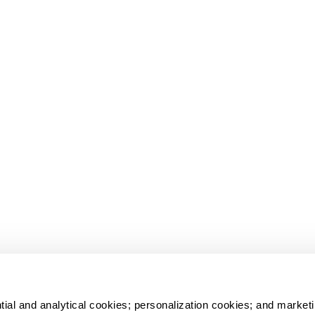
tial and analytical cookies; personalization cookies; and marketi