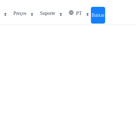
Preços
Suporte
PT
Baixar