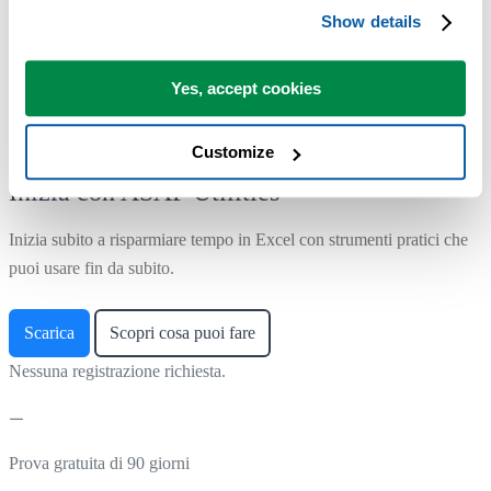
Show details
Yes, accept cookies
Customize
Inizia con ASAP Utilities
Inizia subito a risparmiare tempo in Excel con strumenti pratici che
puoi usare fin da subito.
Scarica
Scopri cosa puoi fare
Nessuna registrazione richiesta.
Prova gratuita di 90 giorni