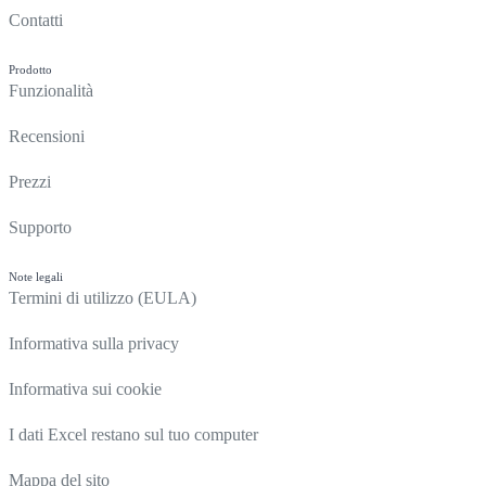
Contatti
Prodotto
Funzionalità
Recensioni
Prezzi
Supporto
Note legali
Termini di utilizzo (EULA)
Informativa sulla privacy
Informativa sui cookie
I dati Excel restano sul tuo computer
Mappa del sito