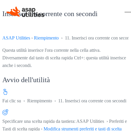
Inserisci ora corrente con secondi
ASAP Utilities
›
Riempimento
› 11. Inserisci ora corrente con secon
Questa utilità inserisce l'ora corrente nella cella attiva.
Diversamente dal tasto di scelta rapida Ctrl+: questa utilità inserisce
anche i secondi.
Avvio dell'utilità
Fai clic su
›
Riempimento
›
11. Inserisci ora corrente con secondi
Specificare una scelta rapida da tastiera: ASAP Utilities › Preferiti e
Tasti di scelta rapida ›
Modifica strumenti preferiti e tasti di scelta