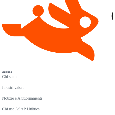
Azienda
Chi siamo
I nostri valori
Notizie e Aggiornamenti
Chi usa ASAP Utilities