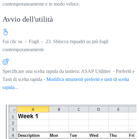
contemporaneamente e in modo veloce.
Avvio dell'utilità
Fai clic su
›
Fogli
›
23. Sblocca riquadri su più fogli
contemporaneamente
Specificare una scelta rapida da tastiera: ASAP Utilities › Preferiti e
Tasti di scelta rapida ›
Modifica strumenti preferiti e tasti di scelta
rapida...