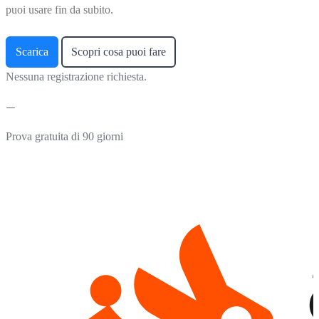
puoi usare fin da subito.
Scarica
Scopri cosa puoi fare
Nessuna registrazione richiesta.
Prova gratuita di 90 giorni