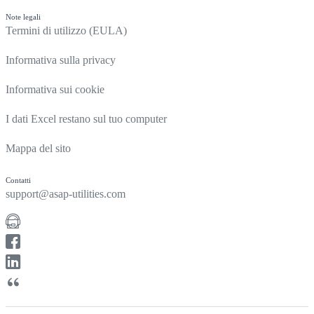
Note legali
Termini di utilizzo (EULA)
Informativa sulla privacy
Informativa sui cookie
I dati Excel restano sul tuo computer
Mappa del sito
Contatti
support@asap-utilities.com