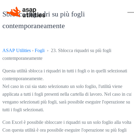
Sblocca riquadri su più fogli
contemporaneamente
ASAP Utilities
›
Fogli
› 23. Sblocca riquadri su più fogli
contemporaneamente
Questa utilità sblocca i riquadri in tutti i fogli o in quelli selezionati
contemporaneamente.
Nel caso in cui sia stato selezionato un solo foglio, l'utilità viene
applicata a tutti i fogli presenti nella cartella di lavoro. Nel caso in cui
vengano selezionati più fogli, sarà possibile eseguire l'operazione su
tutti i fogli selezionati.
Con Excel è possibile sbloccare i riquadri su un solo foglio alla volta.
Con questa utilità è ora possibile eseguire l'operazione su più fogli