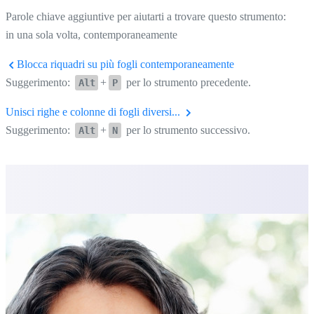
Parole chiave aggiuntive per aiutarti a trovare questo strumento:
in una sola volta, contemporaneamente
Blocca riquadri su più fogli contemporaneamente
Suggerimento:
+
per lo strumento precedente.
Alt
P
Unisci righe e colonne di fogli diversi...
Suggerimento:
+
per lo strumento successivo.
Alt
N