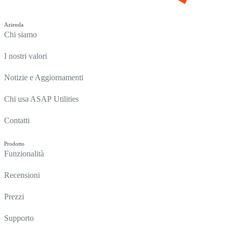
Azienda
Chi siamo
I nostri valori
Notizie e Aggiornamenti
Chi usa ASAP Utilities
Contatti
Prodotto
Funzionalità
Recensioni
Prezzi
Supporto