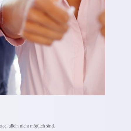
xcel allein nicht möglich sind.