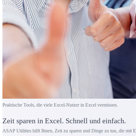
Praktische Tools, die viele Excel-Nutzer in Excel vermissen.
Zeit sparen in Excel. Schnell und einfach.
ASAP Utilities hilft Ihnen, Zeit zu sparen und Dinge zu tun, die mit E