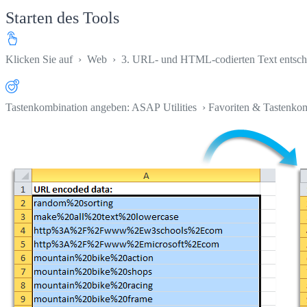
Starten des Tools
Klicken Sie auf
›
Web
›
3. URL- und HTML-codierten Text entsch
Tastenkombination angeben: ASAP Utilities › Favoriten & Tastenko