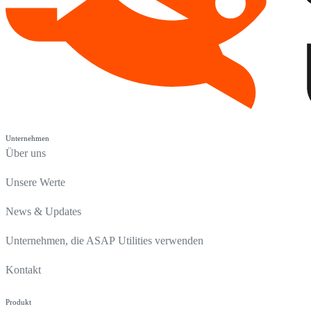
Unternehmen
Über uns
Unsere Werte
News & Updates
Unternehmen, die ASAP Utilities verwenden
Kontakt
Produkt