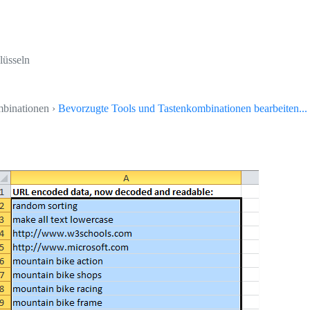
lüsseln
mbinationen ›
Bevorzugte Tools und Tastenkombinationen bearbeiten...