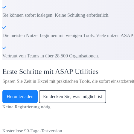
Sie können sofort loslegen. Keine Schulung erforderlich.
Die meisten Nutzer beginnen mit wenigen Tools. Viele nutzen ASAP Uti
Vertraut von Teams in über 28.500 Organisationen.
Erste Schritte mit ASAP Utilities
Sparen Sie Zeit in Excel mit praktischen Tools, die sofort einsatzbereit
Herunterladen
Entdecken Sie, was möglich ist
Keine Registrierung nötig.
Kostenlose 90-Tage-Testversion