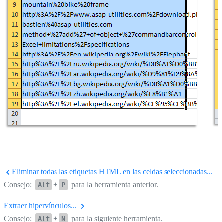
Eliminar todas las etiquetas HTML en las celdas seleccionadas...
Consejo:
+
para la herramienta anterior.
Alt
P
Extraer hipervínculos...
Consejo:
+
para la siguiente herramienta.
Alt
N