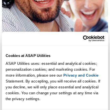
Cookies at ASAP Utilities
ASAP Utilities uses: essential and analytical cookies; 
personalization cookies; and marketing cookies. For 
more information, please see our 
Privacy and Cookie
Statement. By accepting, you will receive all cookies. If 
you decline, we will only place essential and analytical 
cookies. You can change your settings at any time via 
the privacy settings.