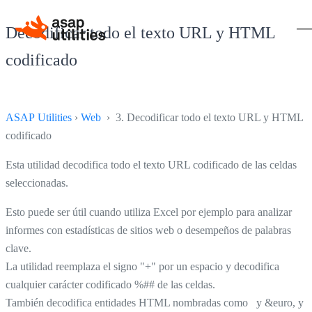
Decodificar todo el texto URL y HTML
codificado
ASAP Utilities
›
Web
› 3. Decodificar todo el texto URL y HTML
codificado
Esta utilidad decodifica todo el texto URL codificado de las celdas
seleccionadas.
Esto puede ser útil cuando utiliza Excel por ejemplo para analizar
informes con estadísticas de sitios web o desempeños de palabras
clave.
La utilidad reemplaza el signo "+" por un espacio y decodifica
cualquier carácter codificado %## de las celdas.
También decodifica entidades HTML nombradas como y &euro, y