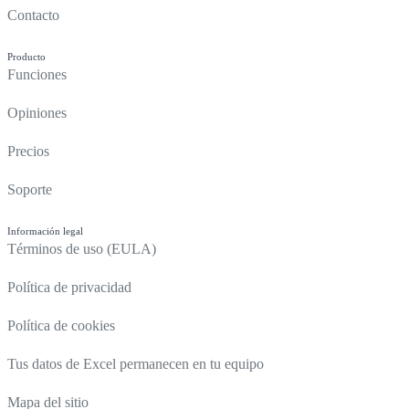
Contacto
Producto
Funciones
Opiniones
Precios
Soporte
Información legal
Términos de uso (EULA)
Política de privacidad
Política de cookies
Tus datos de Excel permanecen en tu equipo
Mapa del sitio