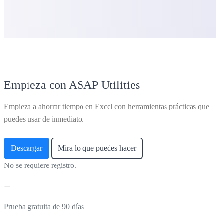
Empieza con ASAP Utilities
Empieza a ahorrar tiempo en Excel con herramientas prácticas que
puedes usar de inmediato.
Descargar
Mira lo que puedes hacer
No se requiere registro.
Prueba gratuita de 90 días