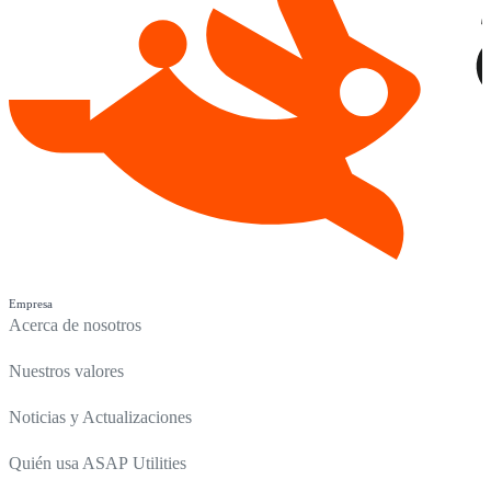
Empresa
Acerca de nosotros
Nuestros valores
Noticias y Actualizaciones
Quién usa ASAP Utilities