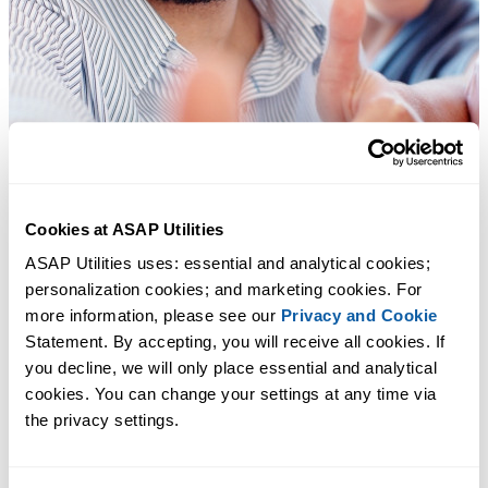
Cookies at ASAP Utilities
ASAP Utilities uses: essential and analytical cookies; 
personalization cookies; and marketing cookies. For 
more information, please see our 
Privacy and Cookie
Statement. By accepting, you will receive all cookies. If 
you decline, we will only place essential and analytical 
cookies. You can change your settings at any time via 
the privacy settings.
Des outils pratiques que beaucoup d'utilisateurs d'Excel aimeraient