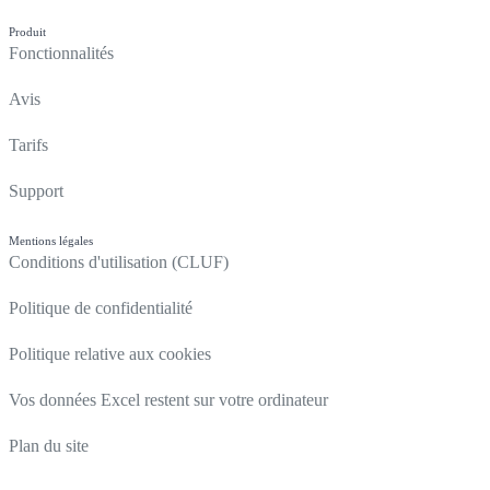
Produit
Fonctionnalités
Avis
Tarifs
Support
Mentions légales
Conditions d'utilisation (CLUF)
Politique de confidentialité
Politique relative aux cookies
Vos données Excel restent sur votre ordinateur
Plan du site