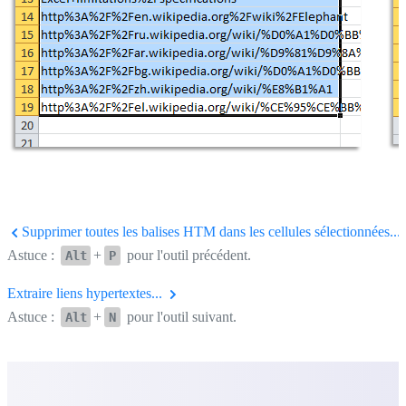
Supprimer toutes les balises HTM dans les cellules sélectionnées...
Astuce :
+
pour l'outil précédent.
Alt
P
Extraire liens hypertextes...
Astuce :
+
pour l'outil suivant.
Alt
N