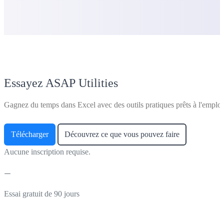
Essayez ASAP Utilities
Gagnez du temps dans Excel avec des outils pratiques prêts à l'emploi
Télécharger
Découvrez ce que vous pouvez faire
Aucune inscription requise.
Essai gratuit de 90 jours