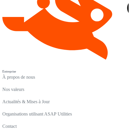
Entreprise
À propos de nous
Nos valeurs
Actualités & Mises à Jour
Organisations utilisant ASAP Utilities
Contact