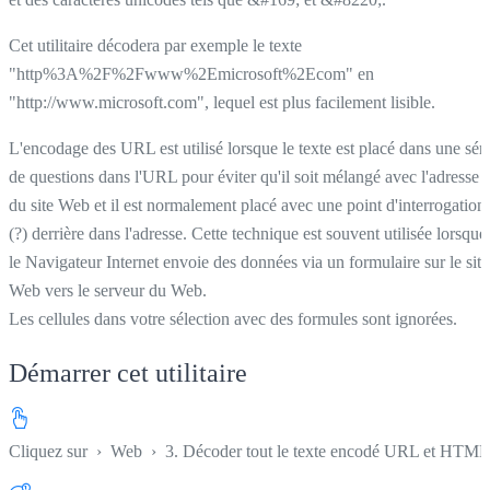
Cet utilitaire décodera par exemple le texte
"http%3A%2F%2Fwww%2Emicrosoft%2Ecom" en
"http://www.microsoft.com", lequel est plus facilement lisible.
L'encodage des URL est utilisé lorsque le texte est placé dans une séri
de questions dans l'URL pour éviter qu'il soit mélangé avec l'adresse
du site Web et il est normalement placé avec une point d'interrogation
(?) derrière dans l'adresse. Cette technique est souvent utilisée lorsque
le Navigateur Internet envoie des données via un formulaire sur le site
Web vers le serveur du Web.
Les cellules dans votre sélection avec des formules sont ignorées.
Démarrer cet utilitaire
Cliquez sur
›
Web
›
3. Décoder tout le texte encodé URL et HTML