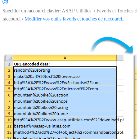
Spécifier un raccourci clavier: ASAP Utilities › Favoris et Touches d
raccourci ›
Modifier vos outils favoris et touches de raccourci...