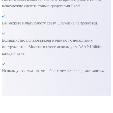
невозможно сделать только средствами Excel.
Вы можете начать работу сразу. Обучение не требуется.
Большинство пользователей начинают с нескольких
инструментов. Многие в итоге используют ASAP Utilities
каждый день.
Используется командами в более чем 28 500 организациях.