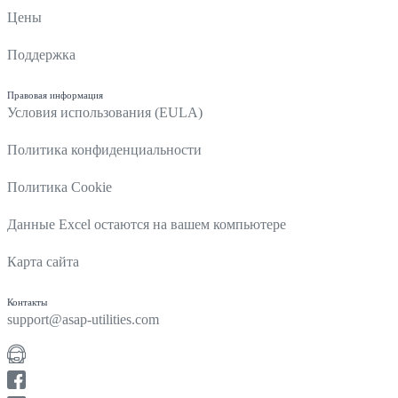
Цены
Поддержка
Правовая информация
Условия использования (EULA)
Политика конфиденциальности
Политика Cookie
Данные Excel остаются на вашем компьютере
Карта сайта
Контакты
support@asap-utilities.com