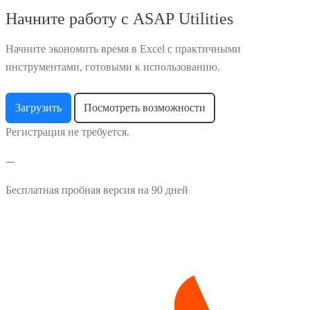
Начните работу с ASAP Utilities
Начните экономить время в Excel с практичными
инструментами, готовыми к использованию.
Загрузить
Посмотреть возможности
Регистрация не требуется.
Бесплатная пробная версия на 90 дней