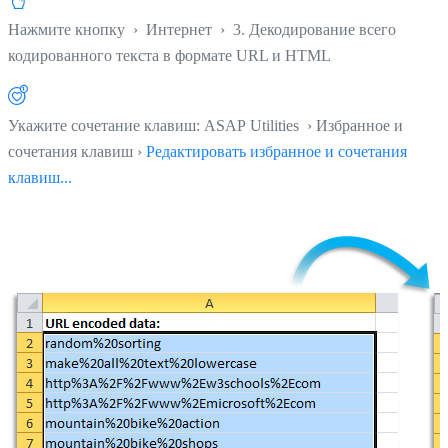
Нажмите кнопку
›
Интернет
›
3. Декодирование всего
кодированного текста в формате URL и HTML
Укажите сочетание клавиш: ASAP Utilities › Избранное и
сочетания клавиш ›
Редактировать избранное и сочетания
клавиш...