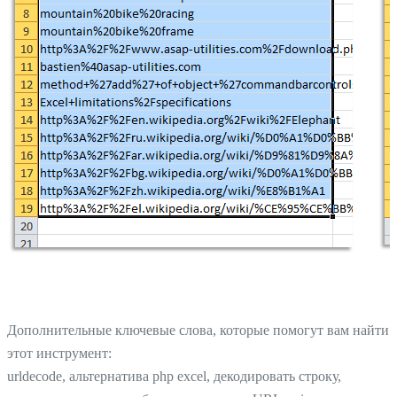
Дополнительные ключевые слова, которые помогут вам найти
этот инструмент:
urldecode, альтернатива php excel, декодировать строку,