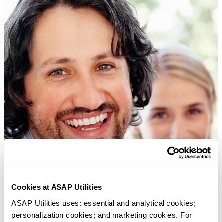
Cookies at ASAP Utilities
ASAP Utilities uses: essential and analytical cookies; 
personalization cookies; and marketing cookies. For 