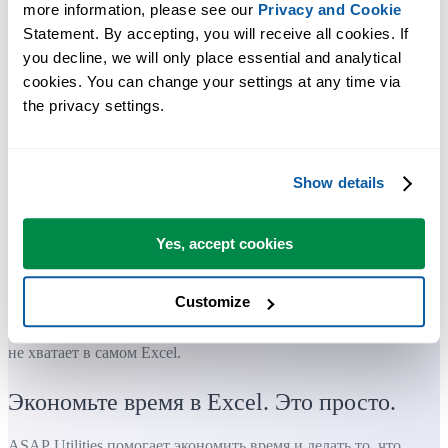
more information, please see our 
Privacy and Cookie
Statement. By accepting, you will receive all cookies. If 
you decline, we will only place essential and analytical 
cookies. You can change your settings at any time via 
the privacy settings.
Show details
Yes, accept cookies
Customize
Практичные инструменты, которых многим пользователям Exc
не хватает в самом Excel.
Экономьте время в Excel. Это просто.
ASAP Utilities помогает экономить время и делать то, что