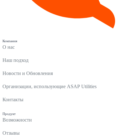
Компания
О нас
Наш подход
Новости и Обновления
Организации, использующие ASAP Utilities
Контакты
Продукт
Возможности
Отзывы