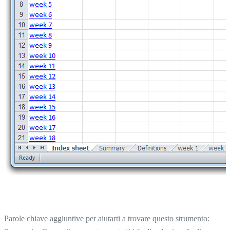
Parole chiave aggiuntive per aiutarti a trovare questo strumento: