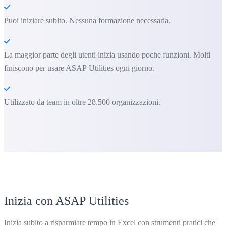
Puoi iniziare subito. Nessuna formazione necessaria.
La maggior parte degli utenti inizia usando poche funzioni. Molti
finiscono per usare ASAP Utilities ogni giorno.
Utilizzato da team in oltre 28.500 organizzazioni.
Inizia con ASAP Utilities
Inizia subito a risparmiare tempo in Excel con strumenti pratici che