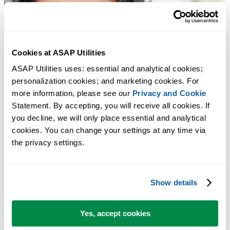
Cookies at ASAP Utilities
ASAP Utilities uses: essential and analytical cookies; 
personalization cookies; and marketing cookies. For 
more information, please see our 
Privacy and Cookie
Statement. By accepting, you will receive all cookies. If 
you decline, we will only place essential and analytical 
cookies. You can change your settings at any time via 
the privacy settings.
Show details
Yes, accept cookies