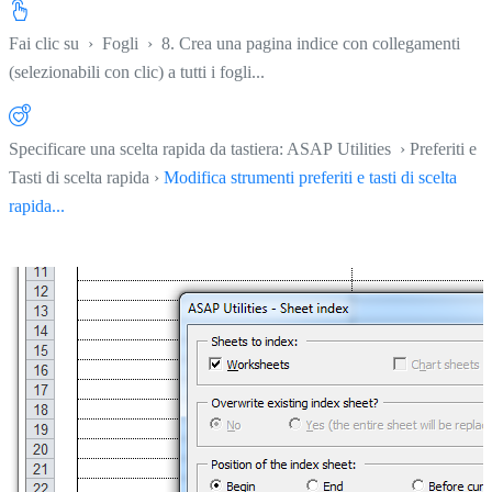
Fai clic su
›
Fogli
›
8. Crea una pagina indice con collegamenti
(selezionabili con clic) a tutti i fogli...
Specificare una scelta rapida da tastiera: ASAP Utilities › Preferiti e
Tasti di scelta rapida ›
Modifica strumenti preferiti e tasti di scelta
rapida...