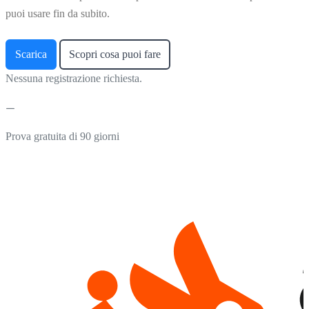
puoi usare fin da subito.
Scarica
Scopri cosa puoi fare
Nessuna registrazione richiesta.
Prova gratuita di 90 giorni