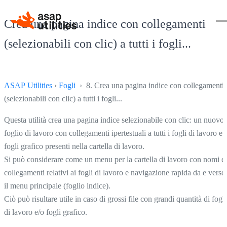
Crea una pagina indice con collegamenti
(selezionabili con clic) a tutti i fogli...
ASAP Utilities
›
Fogli
› 8. Crea una pagina indice con collegamenti
(selezionabili con clic) a tutti i fogli...
Questa utilità crea una pagina indice selezionabile con clic: un nuovo
foglio di lavoro con collegamenti ipertestuali a tutti i fogli di lavoro e
fogli grafico presenti nella cartella di lavoro.
Si può considerare come un menu per la cartella di lavoro con nomi e
collegamenti relativi ai fogli di lavoro e navigazione rapida da e verso
il menu principale (foglio indice).
Ciò può risultare utile in caso di grossi file con grandi quantità di fogli
di lavoro e/o fogli grafico.