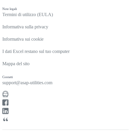
Note legali
Termini di utilizzo (EULA)
Informativa sulla privacy
Informativa sui cookie
I dati Excel restano sul tuo computer
Mappa del sito
Contatti
support@asap-utilities.com