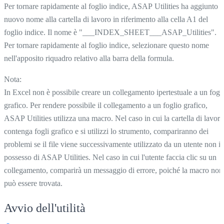
Per tornare rapidamente al foglio indice, ASAP Utilities ha aggiunto 
nuovo nome alla cartella di lavoro in riferimento alla cella A1 del
foglio indice. Il nome è "___INDEX_SHEET___ASAP_Utilities".
Per tornare rapidamente al foglio indice, selezionare questo nome
nell'apposito riquadro relativo alla barra della formula.
Nota:
In Excel non è possibile creare un collegamento ipertestuale a un fogl
grafico. Per rendere possibile il collegamento a un foglio grafico,
ASAP Utilities utilizza una macro. Nel caso in cui la cartella di lavoro
contenga fogli grafico e si utilizzi lo strumento, compariranno dei
problemi se il file viene successivamente utilizzato da un utente non i
possesso di ASAP Utilities. Nel caso in cui l'utente faccia clic su un
collegamento, comparirà un messaggio di errore, poiché la macro non
può essere trovata.
Avvio dell'utilità