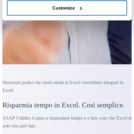
Customize
Strumenti pratici che molti utenti di Excel vorrebbero integrati in
Excel.
Risparmia tempo in Excel. Così semplice.
ASAP Utilities ti aiuta a risparmiare tempo e a fare cose che Excel da
solo non può fare.