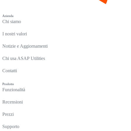
Azienda
Chi siamo
I nostri valori
Notizie e Aggiornamenti
Chi usa ASAP Utilities
Contatti
Prodotto
Funzionalità
Recensioni
Prezzi
Supporto