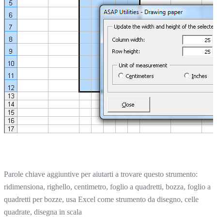
Parole chiave aggiuntive per aiutarti a trovare questo strumento:
ridimensiona, righello, centimetro, foglio a quadretti, bozza, foglio a
quadretti per bozze, usa Excel come strumento da disegno, celle
quadrate, disegna in scala