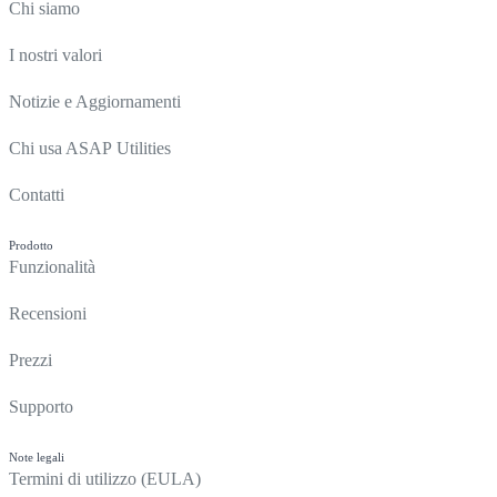
Chi siamo
I nostri valori
Notizie e Aggiornamenti
Chi usa ASAP Utilities
Contatti
Prodotto
Funzionalità
Recensioni
Prezzi
Supporto
Note legali
Termini di utilizzo (EULA)