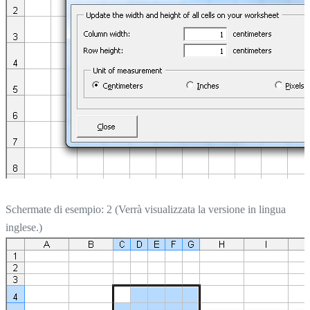
Schermate di esempio: 2 (Verrà visualizzata la versione in lingua
inglese.)