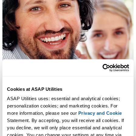
Cookies at ASAP Utilities
ASAP Utilities uses: essential and analytical cookies; 
personalization cookies; and marketing cookies. For 
more information, please see our 
Privacy and Cookie
Statement. By accepting, you will receive all cookies. If 
you decline, we will only place essential and analytical 
cookies. You can change your settings at any time via 