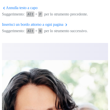
Annulla testo a capo
Suggerimento:
+
per lo strumento precedente.
Alt
P
Inserisci un bordo attorno a ogni pagina
Suggerimento:
+
per lo strumento successivo.
Alt
N