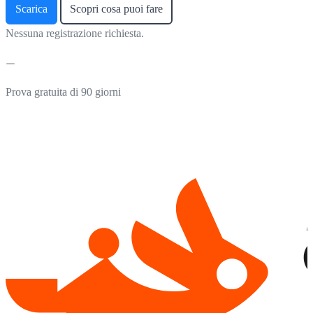
Scarica
Scopri cosa puoi fare
Nessuna registrazione richiesta.
Prova gratuita di 90 giorni