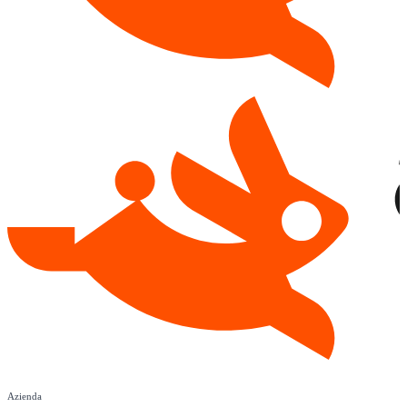
Azienda