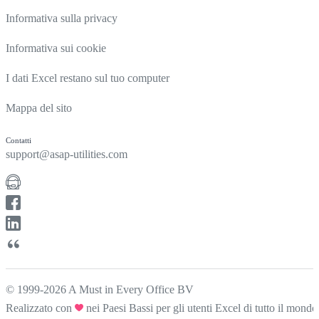
Informativa sulla privacy
Informativa sui cookie
I dati Excel restano sul tuo computer
Mappa del sito
Contatti
support@asap-utilities.com
© 1999-2026 A Must in Every Office BV
Realizzato con
nei Paesi Bassi per gli utenti Excel di tutto il mondo