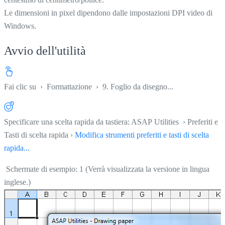
Le dimensioni in pixel dipendono dalle impostazioni DPI video di
Windows.
Avvio dell'utilità
Fai clic su
›
Formattazione
›
9. Foglio da disegno...
Specificare una scelta rapida da tastiera: ASAP Utilities › Preferiti e
Tasti di scelta rapida ›
Modifica strumenti preferiti e tasti di scelta
rapida...
Schermate di esempio: 1 (Verrà visualizzata la versione in lingua
inglese.)