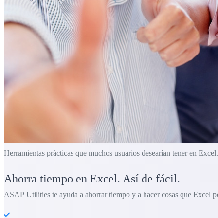
Herramientas prácticas que muchos usuarios desearían tener en Excel.
Ahorra tiempo en Excel. Así de fácil.
ASAP Utilities te ayuda a ahorrar tiempo y a hacer cosas que Excel po