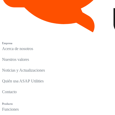
Empresa
Acerca de nosotros
Nuestros valores
Noticias y Actualizaciones
Quién usa ASAP Utilities
Contacto
Producto
Funciones