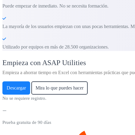
Puede empezar de inmediato. No se necesita formación.
La mayoría de los usuarios empiezan con unas pocas herramientas. M
Utilizado por equipos en más de 28.500 organizaciones.
Empieza con ASAP Utilities
Empieza a ahorrar tiempo en Excel con herramientas prácticas que pu
Descargar
Mira lo que puedes hacer
No se requiere registro.
Prueba gratuita de 90 días