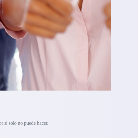
r sí solo no puede hacer.