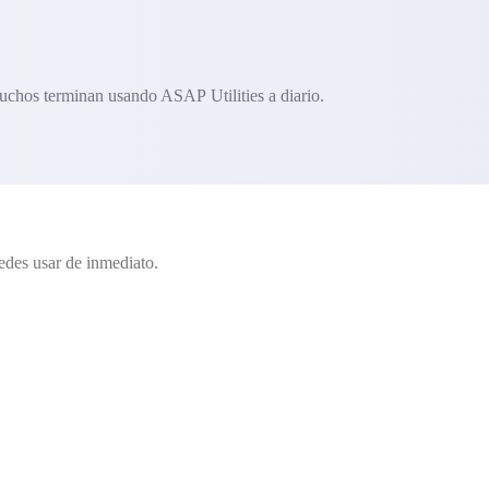
uchos terminan usando ASAP Utilities a diario.
edes usar de inmediato.