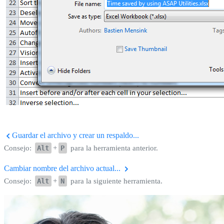
Guardar el archivo y crear un respaldo...
Consejo:
Alt
+
P
para la herramienta anterior.
Cambiar nombre del archivo actual...
Consejo:
Alt
+
N
para la siguiente herramienta.