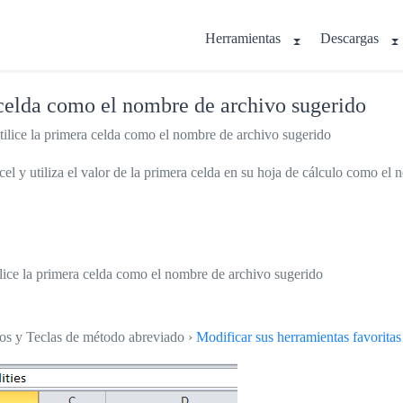
Herramientas
Descargas
 celda como el nombre de archivo sugerido
ilice la primera celda como el nombre de archivo sugerido
el y utiliza el valor de la primera celda en su hoja de cálculo como el
ilice la primera celda como el nombre de archivo sugerido
tos y Teclas de método abreviado ›
Modificar sus herramientas favoritas