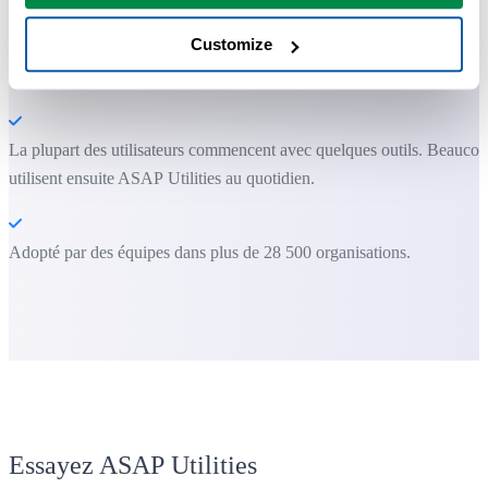
Customize
Vous pouvez commencer immédiatement. Aucune formation
nécessaire.
La plupart des utilisateurs commencent avec quelques outils. Beauco
utilisent ensuite ASAP Utilities au quotidien.
Adopté par des équipes dans plus de 28 500 organisations.
Essayez ASAP Utilities