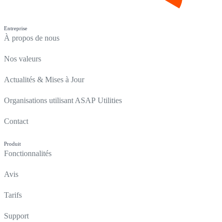
Entreprise
À propos de nous
Nos valeurs
Actualités & Mises à Jour
Organisations utilisant ASAP Utilities
Contact
Produit
Fonctionnalités
Avis
Tarifs
Support