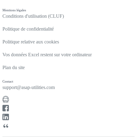
Mentions légales
Conditions d'utilisation (CLUF)
Politique de confidentialité
Politique relative aux cookies
Vos données Excel restent sur votre ordinateur
Plan du site
Contact
support@asap-utilities.com