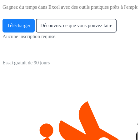
Gagnez du temps dans Excel avec des outils pratiques prêts à l'emploi
Télécharger
Découvrez ce que vous pouvez faire
Aucune inscription requise.
Essai gratuit de 90 jours