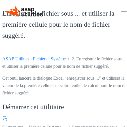
Enregistrer le fichier sous ... et utiliser la
première cellule pour le nom de fichier
suggéré.
ASAP Utilities
›
Fichier et Système
› 2. Enregistrer le fichier sous ...
et utiliser la première cellule pour le nom de fichier suggéré.
Cet outil lancera le dialogue Excel "enregistrer sous ..." et utilisera la
valeur de la première cellule sur votre feuille de calcul pour le nom de
fichier suggéré.
Démarrer cet utilitaire