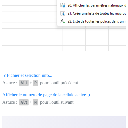
Fichier et sélection info...
Astuce :
+
pour l'outil précédent.
Alt
P
Afficher le numéro de page de la cellule active
Astuce :
+
pour l'outil suivant.
Alt
N