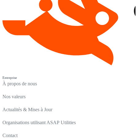
Entreprise
À propos de nous
Nos valeurs
Actualités & Mises à Jour
Organisations utilisant ASAP Utilities
Contact