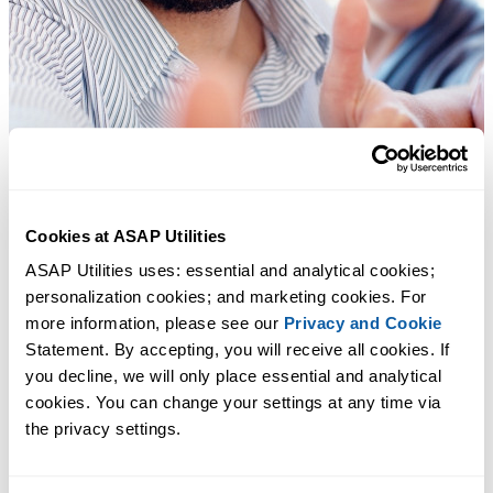
Cookies at ASAP Utilities
ASAP Utilities uses: essential and analytical cookies; 
personalization cookies; and marketing cookies. For 
more information, please see our 
Privacy and Cookie
Statement. By accepting, you will receive all cookies. If 
you decline, we will only place essential and analytical 
cookies. You can change your settings at any time via 
the privacy settings.
Des outils pratiques que beaucoup d'utilisateurs d'Excel aimeraient