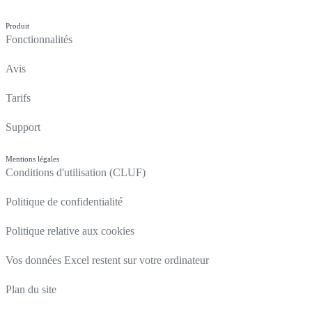
Produit
Fonctionnalités
Avis
Tarifs
Support
Mentions légales
Conditions d'utilisation (CLUF)
Politique de confidentialité
Politique relative aux cookies
Vos données Excel restent sur votre ordinateur
Plan du site