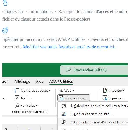
Cliquez sur
›
Informations
›
3. Copier le chemin d'accès et le nom 
fichier du classeur actuels dans le Presse-papiers
Spécifier un raccourci clavier: ASAP Utilities › Favoris et Touches d
raccourci ›
Modifier vos outils favoris et touches de raccourci...