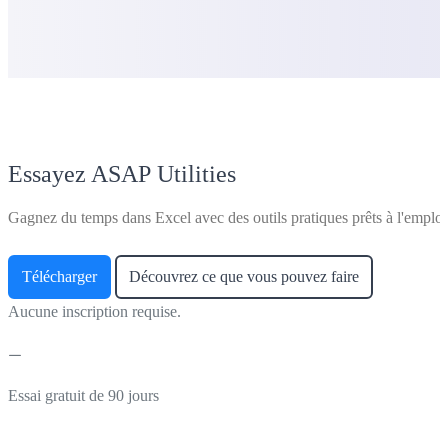
Essayez ASAP Utilities
Gagnez du temps dans Excel avec des outils pratiques prêts à l'emploi
Télécharger
Découvrez ce que vous pouvez faire
Aucune inscription requise.
Essai gratuit de 90 jours