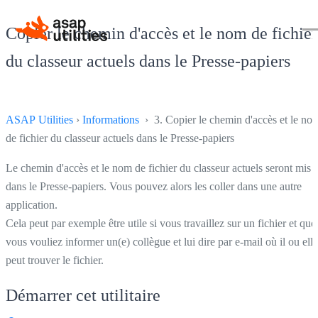
Copier le chemin d'accès et le nom de fichier
du classeur actuels dans le Presse-papiers
ASAP Utilities
›
Informations
› 3. Copier le chemin d'accès et le no
de fichier du classeur actuels dans le Presse-papiers
Le chemin d'accès et le nom de fichier du classeur actuels seront mis
dans le Presse-papiers. Vous pouvez alors les coller dans une autre
application.
Cela peut par exemple être utile si vous travaillez sur un fichier et que
vous vouliez informer un(e) collègue et lui dire par e-mail où il ou elle
peut trouver le fichier.
Démarrer cet utilitaire