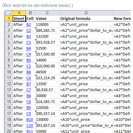
(Вот версия на английском языке.)