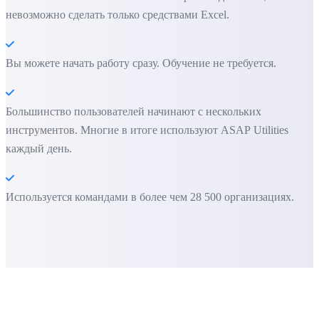
невозможно сделать только средствами Excel.
Вы можете начать работу сразу. Обучение не требуется.
Большинство пользователей начинают с нескольких
инструментов. Многие в итоге используют ASAP Utilities
каждый день.
Используется командами в более чем 28 500 организациях.