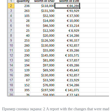
Пример снимка экрана: 2 A report with the changes that were made