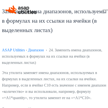
Заменить имена диапазонов, используемы
в формулах на их ссылки на ячейки (в
выделенных листах)
ASAP Utilities
›
Диапазон
› 24. Заменить имена диапазонов,
используемых в формулах на их ссылки на ячейки (в
выделенных листах)
Эта утилита заменяет имена диапазонов, используемых в
формулах в выделенных листах, на их ссылки на ячейки.
Например, если в ячейке С10 есть значение с именем диапазона
«количество» и вы использовали, например, формулу
«=A1*quantity», то утилита заменит ее на «=А1*С10».