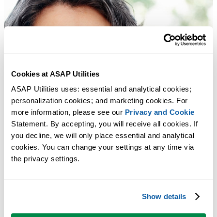
Cookies at ASAP Utilities
ASAP Utilities uses: essential and analytical cookies; 
personalization cookies; and marketing cookies. For 
more information, please see our 
Privacy and Cookie
Statement. By accepting, you will receive all cookies. If 
you decline, we will only place essential and analytical 
cookies. You can change your settings at any time via 
the privacy settings.
Show details