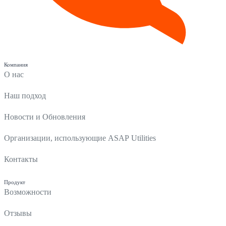
Компания
О нас
Наш подход
Новости и Обновления
Организации, использующие ASAP Utilities
Контакты
Продукт
Возможности
Отзывы