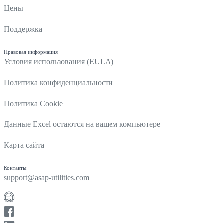
Цены
Поддержка
Правовая информация
Условия использования (EULA)
Политика конфиденциальности
Политика Cookie
Данные Excel остаются на вашем компьютере
Карта сайта
Контакты
support@asap-utilities.com