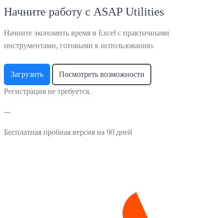
Начните работу с ASAP Utilities
Начните экономить время в Excel с практичными
инструментами, готовыми к использованию.
Загрузить
Посмотреть возможности
Регистрация не требуется.
Бесплатная пробная версия на 90 дней