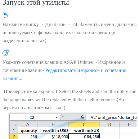
Запуск этой утилиты
Нажмите кнопку
›
Диапазон
›
24. Заменить имена диапазонов
используемых в формулах на их ссылки на ячейки (в
выделенных листах)
Укажите сочетание клавиш: ASAP Utilities › Избранное и
сочетания клавиш ›
Редактировать избранное и сочетания
клавиш...
Пример снимка экрана: 1 Select the sheets and start the utility and
the range names will be replaced with their cell references (Вот
версия на английском языке.)