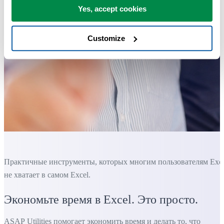
Yes, accept cookies
Customize
Практичные инструменты, которых многим пользователям Exc
не хватает в самом Excel.
Экономьте время в Excel. Это просто.
ASAP Utilities помогает экономить время и делать то, что