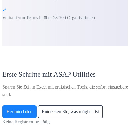
Vertraut von Teams in über 28.500 Organisationen.
Erste Schritte mit ASAP Utilities
Sparen Sie Zeit in Excel mit praktischen Tools, die sofort einsatzberei
sind.
Herunterladen
Entdecken Sie, was möglich ist
Keine Registrierung nötig.