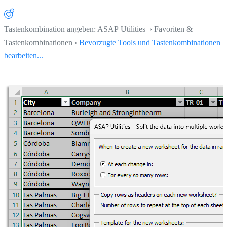
Tastenkombination angeben: ASAP Utilities › Favoriten &
Tastenkombinationen ›
Bevorzugte Tools und Tastenkombinationen
bearbeiten...