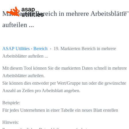
Markierten Bereich in mehrere Arbeitsblätter
aufteilen ...
ASAP Utilities
›
Bereich
› 19. Markierten Bereich in mehrere
Arbeitsblätter aufteilen ...
Mit diesem Tool können Sie die markierten Daten schnell in mehrere
Arbeitsblätter aufteilen.
Sie können dies entweder per Wert/Gruppe tun oder die gewünschte
Anzahl an Zeilen pro Arbeitsblatt angeben.
Beispiele:
Für jedes Unternehmen in einer Tabelle ein neues Blatt erstellen
Hinweis: