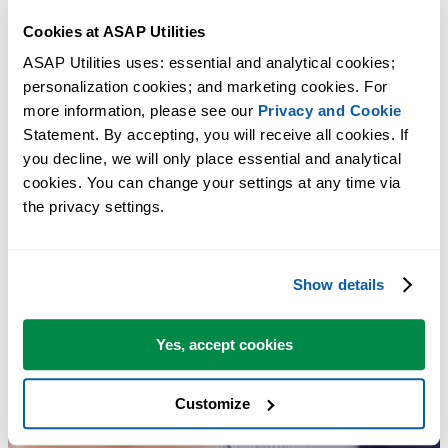
Cookies at ASAP Utilities
ASAP Utilities uses: essential and analytical cookies; 
personalization cookies; and marketing cookies. For 
more information, please see our 
Privacy and Cookie
Statement. By accepting, you will receive all cookies. If 
you decline, we will only place essential and analytical 
cookies. You can change your settings at any time via 
the privacy settings.
Show details
Yes, accept cookies
Customize