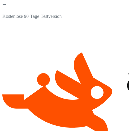
Kostenlose 90-Tage-Testversion