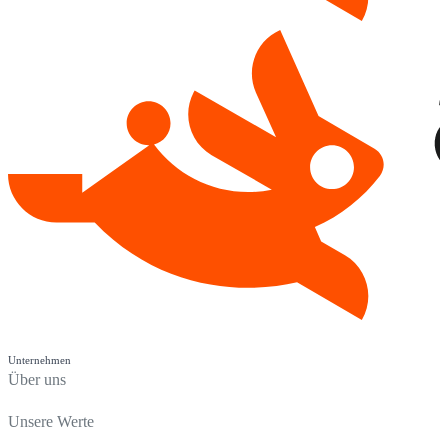
Unternehmen
Über uns
Unsere Werte