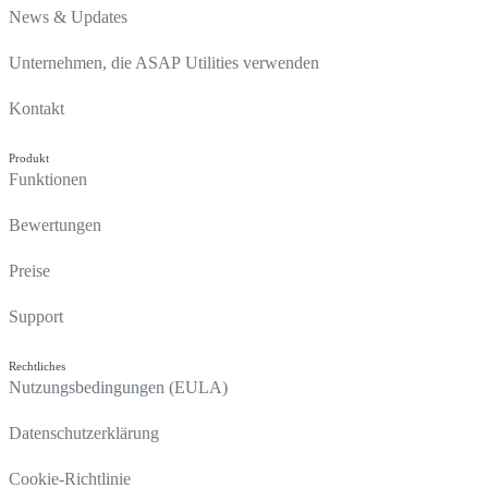
News & Updates
Unternehmen, die ASAP Utilities verwenden
Kontakt
Produkt
Funktionen
Bewertungen
Preise
Support
Rechtliches
Nutzungsbedingungen (EULA)
Datenschutzerklärung
Cookie-Richtlinie