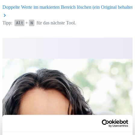
Doppelte Werte im markierten Bereich löschen (ein Original behalten
Tipp:
+
für das nächste Tool.
Alt
N