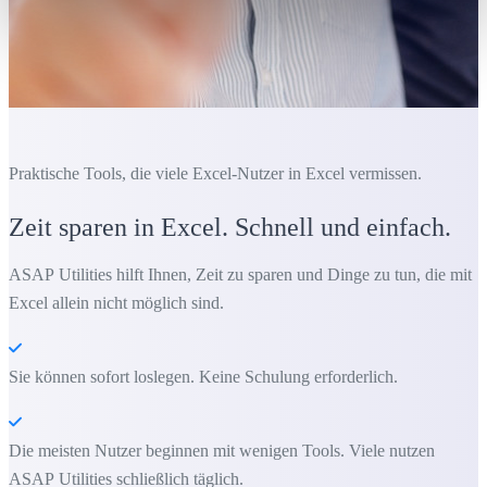
Praktische Tools, die viele Excel-Nutzer in Excel vermissen.
Zeit sparen in Excel. Schnell und einfach.
ASAP Utilities hilft Ihnen, Zeit zu sparen und Dinge zu tun, die mit
Excel allein nicht möglich sind.
Sie können sofort loslegen. Keine Schulung erforderlich.
Die meisten Nutzer beginnen mit wenigen Tools. Viele nutzen
ASAP Utilities schließlich täglich.