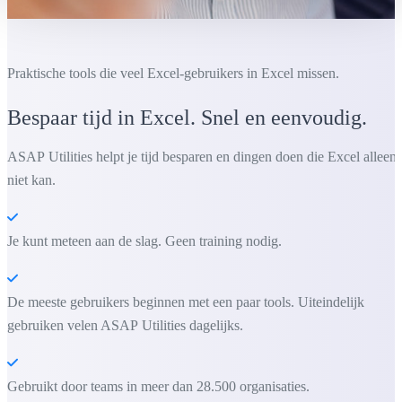
Praktische tools die veel Excel-gebruikers in Excel missen.
Bespaar tijd in Excel. Snel en eenvoudig.
ASAP Utilities helpt je tijd besparen en dingen doen die Excel alleen
niet kan.
Je kunt meteen aan de slag. Geen training nodig.
De meeste gebruikers beginnen met een paar tools. Uiteindelijk
gebruiken velen ASAP Utilities dagelijks.
Gebruikt door teams in meer dan 28.500 organisaties.