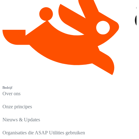
Bedrijf
Over ons
Onze principes
Nieuws & Updates
Organisaties die ASAP Utilities gebruiken