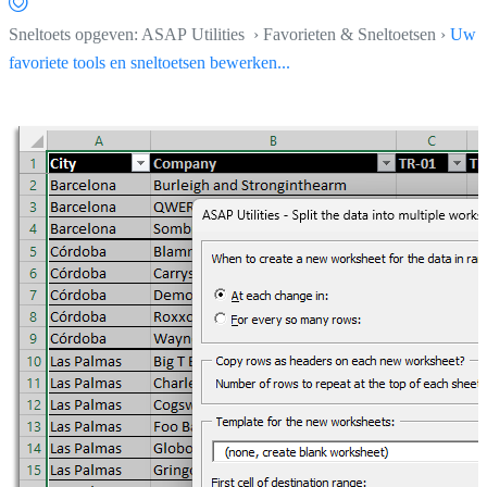
Sneltoets opgeven: ASAP Utilities › Favorieten & Sneltoetsen ›
Uw
favoriete tools en sneltoetsen bewerken...