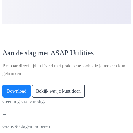
Aan de slag met ASAP Utilities
Bespaar direct tijd in Excel met praktische tools die je meteen kunt
gebruiken.
Download
Bekijk wat je kunt doen
Geen registratie nodig.
Gratis 90 dagen proberen