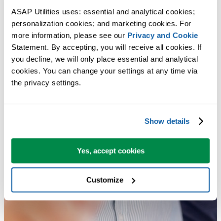
ASAP Utilities uses: essential and analytical cookies; 
personalization cookies; and marketing cookies. For 
more information, please see our 
Privacy and Cookie
Statement. By accepting, you will receive all cookies. If 
you decline, we will only place essential and analytical 
cookies. You can change your settings at any time via 
the privacy settings.
Show details
Yes, accept cookies
Customize