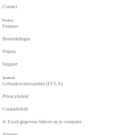
Contact
Product
Features
Beoordelingen
Prijzen
Support
Juridisch
Gebruiksvoorwaarden (EULA)
Privacybeleid
Cookiebeleid
Je Excel-gegevens blijven op je computer
Sitemap