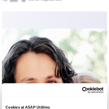
Cookies at ASAP Utilities