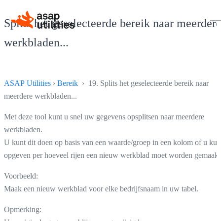
Splits het geselecteerde bereik naar meerder
werkbladen...
ASAP Utilities
›
Bereik
› 19. Splits het geselecteerde bereik naar
meerdere werkbladen...
Met deze tool kunt u snel uw gegevens opsplitsen naar meerdere
werkbladen.
U kunt dit doen op basis van een waarde/groep in een kolom of u kun
opgeven per hoeveel rijen een nieuw werkblad moet worden gemaakt
Voorbeeld:
Maak een nieuw werkblad voor elke bedrijfsnaam in uw tabel.
Opmerking: