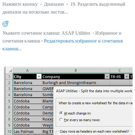
Нажмите кнопку
›
Диапазон
›
19. Разделить выделенный
диапазон на несколько листов...
Укажите сочетание клавиш: ASAP Utilities › Избранное и
сочетания клавиш ›
Редактировать избранное и сочетания
клавиш...