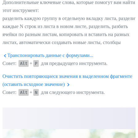
Дополнительные ключевые слова, которые помогут вам найти
этот инструмент:
разделить каждую группу в отдельную вкладку листа, разделит
каждые N строк из листа в новом листе, разделить, разбить
ячейки по разным листам, копировать и вставить на разных
листах, автоматически создавать новые листы, столбцы
Транспонировать данные с формулами...
Совет:
+
для предыдущего инструмента.
Alt
P
Очистить повторяющиеся значения в выделенном фрагменте
(оставить исходное значение)
Совет:
+
для следующего инструмента.
Alt
N