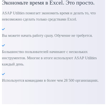
Экономьте время в Excel. Это просто.
ASAP Utilities помогает экономить время и делать то, что
невозможно сделать только средствами Excel.
Вы можете начать работу сразу. Обучение не требуется.
Большинство пользователей начинают с нескольких
инструментов. Многие в итоге используют ASAP Utilities
каждый день.
Используется командами в более чем 28 500 организациях.