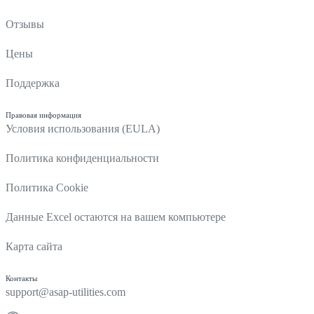
Отзывы
Цены
Поддержка
Правовая информация
Условия использования (EULA)
Политика конфиденциальности
Политика Cookie
Данные Excel остаются на вашем компьютере
Карта сайта
Контакты
support@asap-utilities.com