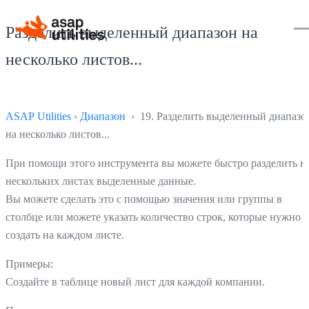
Разделить выделенный диапазон на
несколько листов...
ASAP Utilities
›
Диапазон
› 19. Разделить выделенный диапазо
на несколько листов...
При помощи этого инструмента вы можете быстро разделить н
нескольких листах выделенные данные.
Вы можете сделать это с помощью значения или группы в
столбце или можете указать количество строк, которые нужно
создать на каждом листе.
Примеры:
Создайте в таблице новый лист для каждой компании.