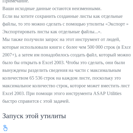
Примечание.
Ваши исходные данные остаются неизменными.
Если вы хотите сохранить созданные листы как отдельные
файлы, то это можно сделать с помощью утилиты «Экспорт »
Экспортировать листы как отдельные файлы...».
Мы также получили запрос на этот инструмент от людей,
которые использовали книги с более чем 500 000 строк (в Excel
2007+), а затем им понадобилось создать файл, который можно
было бы открыть в Excel 2003. Чтобы это сделать, они были
вынуждены разделить сведения на части с максимальным
количеством 65 536 строк на каждом листе, поскольку это
максимальное количество строк, которое может вместить лист 
Excel 2003. При помощи этого инструмента ASAP Utilities
быстро справится с этой задачей.
Запуск этой утилиты