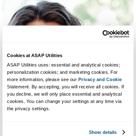
Cookies at ASAP Utilities
ASAP Utilities uses: essential and analytical cookies; 
personalization cookies; and marketing cookies. For 
more information, please see our 
Privacy and Cookie
Statement. By accepting, you will receive all cookies. If 
you decline, we will only place essential and analytical 
cookies. You can change your settings at any time via 
the privacy settings.
Show details