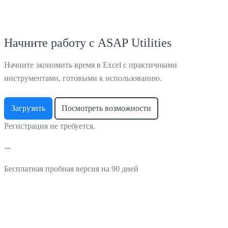
Начните работу с ASAP Utilities
Начните экономить время в Excel с практичными
инструментами, готовыми к использованию.
Загрузить
Посмотреть возможности
Регистрация не требуется.
Бесплатная пробная версия на 90 дней