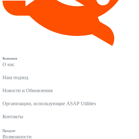
Компания
О нас
Наш подход
Новости и Обновления
Организации, использующие ASAP Utilities
Контакты
Продукт
Возможности