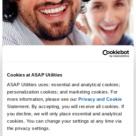
Cookies at ASAP Utilities
ASAP Utilities uses: essential and analytical cookies; 
personalization cookies; and marketing cookies. For 
more information, please see our 
Privacy and Cookie
Statement. By accepting, you will receive all cookies. If 
you decline, we will only place essential and analytical 
cookies. You can change your settings at any time via 
the privacy settings.