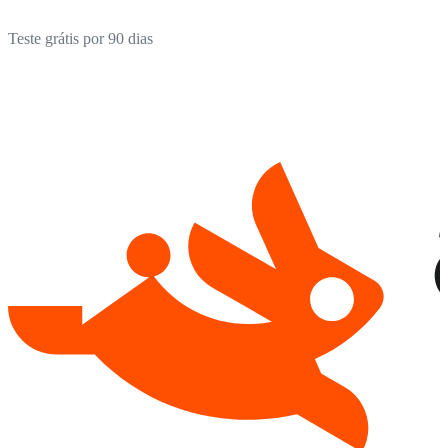
Teste grátis por 90 dias