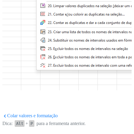
Colar valores e formatação
Dica:
+
para a ferramenta anterior.
Alt
P