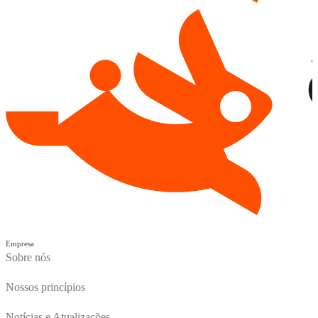
Empresa
Sobre nós
Nossos princípios
Notícias e Atualizações