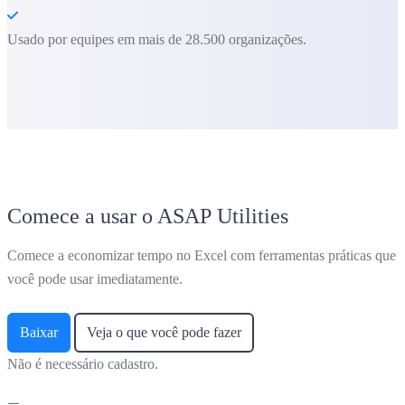
Usado por equipes em mais de 28.500 organizações.
Comece a usar o ASAP Utilities
Comece a economizar tempo no Excel com ferramentas práticas que
você pode usar imediatamente.
Baixar
Veja o que você pode fazer
Não é necessário cadastro.