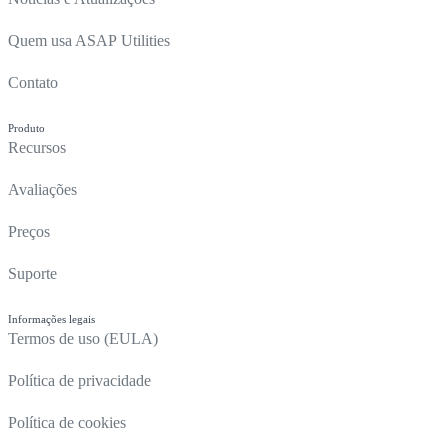
Quem usa ASAP Utilities
Contato
Produto
Recursos
Avaliações
Preços
Suporte
Informações legais
Termos de uso (EULA)
Política de privacidade
Política de cookies