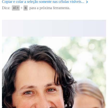
Copiar e colar a seleção somente nas células visíveis...
Dica:
+
para a próxima ferramenta.
Alt
N