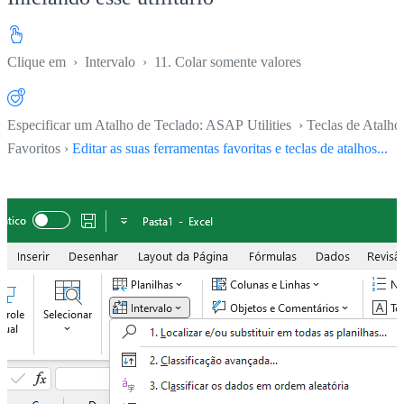
Clique em
›
Intervalo
›
11. Colar somente valores
Especificar um Atalho de Teclado: ASAP Utilities › Teclas de Atalho
Favoritos ›
Editar as suas ferramentas favoritas e teclas de atalhos...