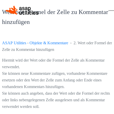
Wert oder Formel der Zelle zu Kommentar
hinzufügen
ASAP Utilities
›
Objekte & Kommentare
› 2. Wert oder Formel der
Zelle zu Kommentar hinzufügen
Hiermit wird der Wert oder die Formel der Zelle als Kommentar
verwendet.
Sie können neue Kommentare zufügen, vorhandene Kommentare
ersetzen oder den Wert der Zelle zum Anfang oder Ende eines
vorhandenen Kommentars hinzufügen.
Sie können auch angeben, dass der Wert oder die Formel der rechts
oder links nebengelegenen Zelle ausgelesen und als Kommentar
verwendet werden soll.