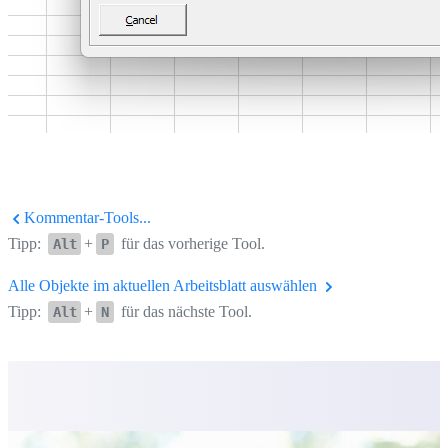
Kommentar-Tools...
Tipp:
+
für das vorherige Tool.
Alt
P
Alle Objekte im aktuellen Arbeitsblatt auswählen
Tipp:
+
für das nächste Tool.
Alt
N