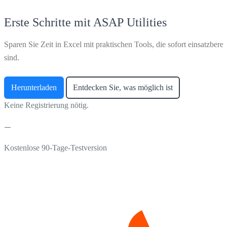
Erste Schritte mit ASAP Utilities
Sparen Sie Zeit in Excel mit praktischen Tools, die sofort einsatzberei
sind.
Herunterladen
Entdecken Sie, was möglich ist
Keine Registrierung nötig.
Kostenlose 90-Tage-Testversion