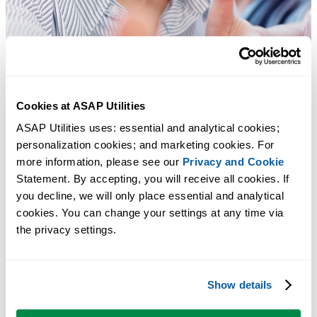
Cookies at ASAP Utilities
ASAP Utilities uses: essential and analytical cookies; 
personalization cookies; and marketing cookies. For 
more information, please see our 
Privacy and Cookie
Statement. By accepting, you will receive all cookies. If 
you decline, we will only place essential and analytical 
cookies. You can change your settings at any time via 
the privacy settings.
Praktische Tools, die viele Excel-Nutzer in Excel vermissen.
Show details
Zeit sparen in Excel. Schnell und einfach.