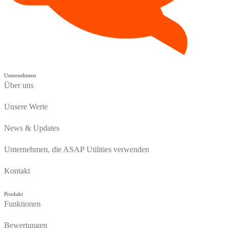
Unternehmen
Über uns
Unsere Werte
News & Updates
Unternehmen, die ASAP Utilities verwenden
Kontakt
Produkt
Funktionen
Bewertungen