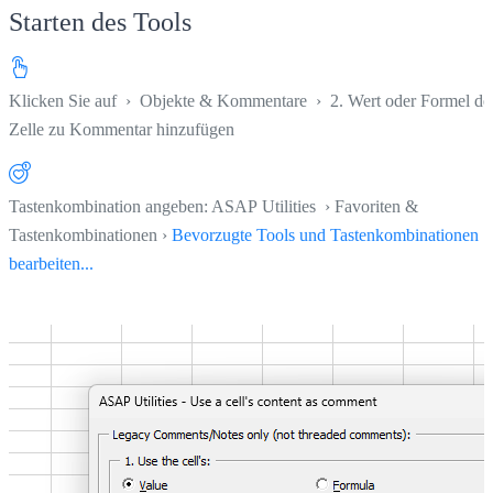
Starten des Tools
Klicken Sie auf
›
Objekte & Kommentare
›
2. Wert oder Formel de
Zelle zu Kommentar hinzufügen
Tastenkombination angeben: ASAP Utilities › Favoriten &
Tastenkombinationen ›
Bevorzugte Tools und Tastenkombinationen
bearbeiten...