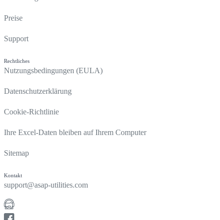
Preise
Support
Rechtliches
Nutzungsbedingungen (EULA)
Datenschutzerklärung
Cookie-Richtlinie
Ihre Excel-Daten bleiben auf Ihrem Computer
Sitemap
Kontakt
support@asap-utilities.com