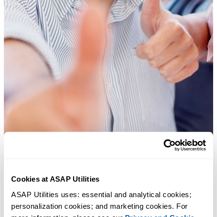
Cookies at ASAP Utilities
Praktische tools die veel Excel-gebruikers in Excel missen.
ASAP Utilities uses: essential and analytical cookies; 
personalization cookies; and marketing cookies. For 
Bespaar tijd in Excel. Snel en eenvoudig.