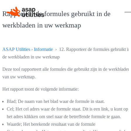
Rapporteer de formules gebruikt in de
werkbladen in uw werkmap
ASAP Utilities
›
Informatie
› 12. Rapporteer de formules gebruikt in
de werkbladen in uw werkmap
Deze tool rapporteert alle formules die gebruikt zijn in de werkbladen
van uw werkmap.
Het rapport toont de volgende informatie:
Blad; De naam van het blad waar de formule in staat.
Cel; Het cel adres waar de formule staat. Dit is een link, u kunt op
het adres klikken om snel naar de betreffende formule te gaan.
Waarde; Het berekende resultaat van de formule