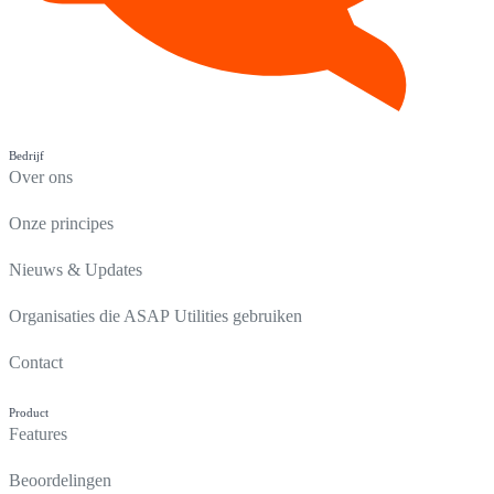
Bedrijf
Over ons
Onze principes
Nieuws & Updates
Organisaties die ASAP Utilities gebruiken
Contact
Product
Features
Beoordelingen