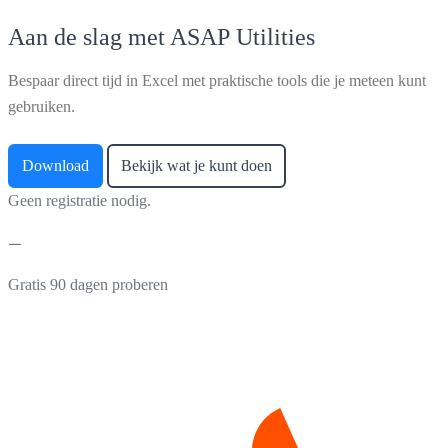
Aan de slag met ASAP Utilities
Bespaar direct tijd in Excel met praktische tools die je meteen kunt
gebruiken.
Download
Bekijk wat je kunt doen
Geen registratie nodig.
Gratis 90 dagen proberen