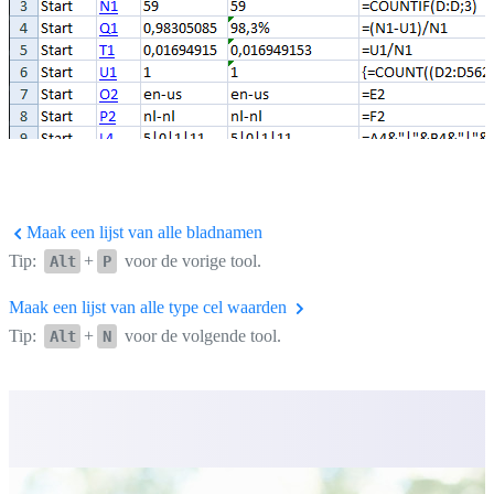
Maak een lijst van alle bladnamen
Tip:
+
voor de vorige tool.
Alt
P
Maak een lijst van alle type cel waarden
Tip:
+
voor de volgende tool.
Alt
N