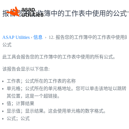
报告您的工作簿中的工作表中使用的公式
ASAP Utilities
›
信息
› 12. 报告您的工作簿中的工作表中使用
公式
此工具会报告您的工作簿中的工作表中使用的所有公式。
该报告会显示以下信息:
工作表；公式所在的工作表的名称
单元格；公式所在的单元格地址。您可以单击该地址以跳转
其位置，这是一个超链接。
值；计算结果
显示值；显示结果。这会使用单元格的数字格式。
公式；公式