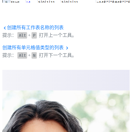
创建所有工作表名称的列表
提示：
+
打开上一个工具。
Alt
P
创建所有单元格值类型的列表
提示：
+
打开下一个工具。
Alt
N