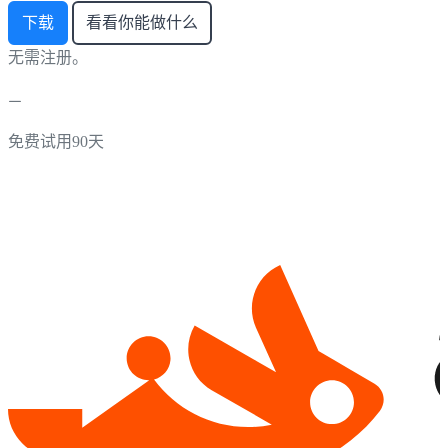
下载
看看你能做什么
无需注册。
免费试用90天