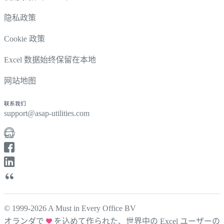
隐私政策
Cookie 政策
Excel 数据始终保留在本地
网站地图
联系我们
support@asap-utilities.com
© 1999-2026 A Must in Every Office BV
オランダで
を込めて作られた、世界中の Excel ユーザーの