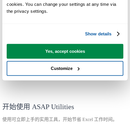
您可以立即开始使用，无需培训。
cookies. You can change your settings at any time via 
the privacy settings.
大多数用户都会先从几个工具开始。 很多用户后来都会每天使
用 ASAP Utilities。
Show details
已被超过28,500家组织采用。
Yes, accept cookies
Customize
开始使用 ASAP Utilities
使用可立即上手的实用工具，开始节省 Excel 工作时间。