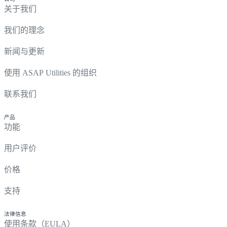
关于我们
我们的理念
新闻与更新
使用 ASAP Utilities 的组织
联系我们
产品
功能
用户评价
价格
支持
法律信息
使用条款（EULA）