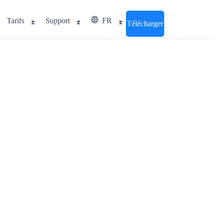
Tarifs
Support
FR
Télécharger