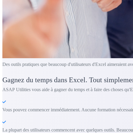
Des outils pratiques que beaucoup d'utilisateurs d'Excel aimeraient av
Gagnez du temps dans Excel. Tout simpleme
ASAP Utilities vous aide à gagner du temps et à faire des choses qu'E
Vous pouvez commencer immédiatement. Aucune formation nécessair
La plupart des utilisateurs commencent avec quelques outils. Beaucoup