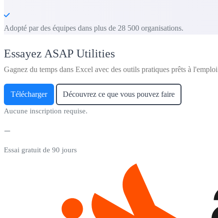
Adopté par des équipes dans plus de 28 500 organisations.
Essayez ASAP Utilities
Gagnez du temps dans Excel avec des outils pratiques prêts à l'emploi
Télécharger
Découvrez ce que vous pouvez faire
Aucune inscription requise.
Essai gratuit de 90 jours