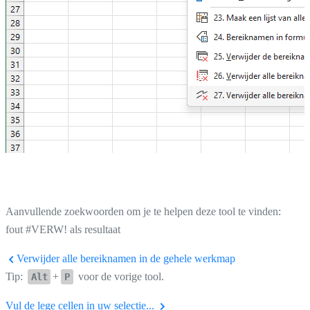
Aanvullende zoekwoorden om je te helpen deze tool te vinden:
fout #VERW! als resultaat
Verwijder alle bereiknamen in de gehele werkmap
Tip:
+
voor de vorige tool.
Alt
P
Vul de lege cellen in uw selectie...