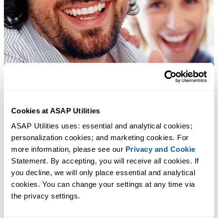
Cookies at ASAP Utilities
ASAP Utilities uses: essential and analytical cookies; 
personalization cookies; and marketing cookies. For 
more information, please see our 
Privacy and Cookie
Statement. By accepting, you will receive all cookies. If 
you decline, we will only place essential and analytical 
cookies. You can change your settings at any time via 
the privacy settings.