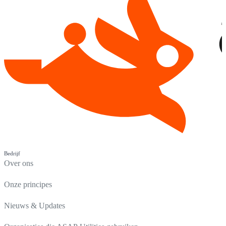
Bedrijf
Over ons
Onze principes
Nieuws & Updates