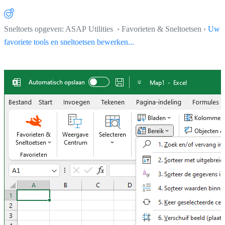
Sneltoets opgeven: ASAP Utilities › Favorieten & Sneltoetsen ›
Uw
favoriete tools en sneltoetsen bewerken...