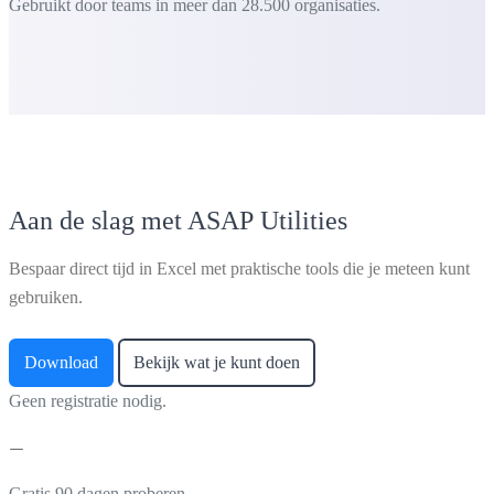
Gebruikt door teams in meer dan 28.500 organisaties.
Aan de slag met ASAP Utilities
Bespaar direct tijd in Excel met praktische tools die je meteen kunt
gebruiken.
Download
Bekijk wat je kunt doen
Geen registratie nodig.
Gratis 90 dagen proberen