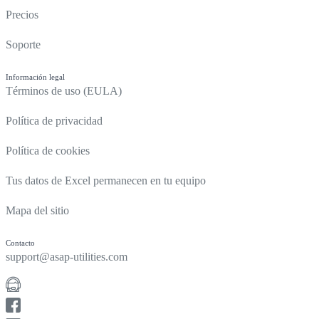
Precios
Soporte
Información legal
Términos de uso (EULA)
Política de privacidad
Política de cookies
Tus datos de Excel permanecen en tu equipo
Mapa del sitio
Contacto
support@asap-utilities.com