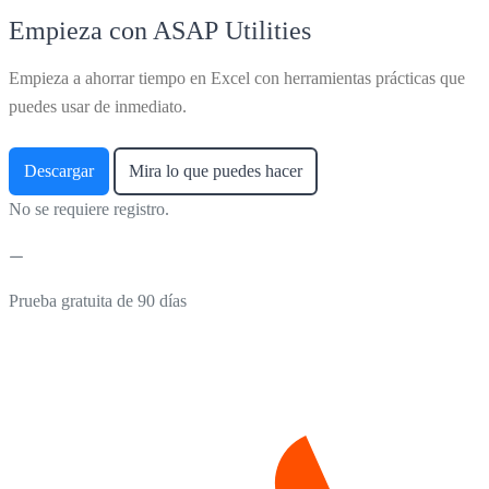
Empieza con ASAP Utilities
Empieza a ahorrar tiempo en Excel con herramientas prácticas que
puedes usar de inmediato.
Descargar
Mira lo que puedes hacer
No se requiere registro.
Prueba gratuita de 90 días