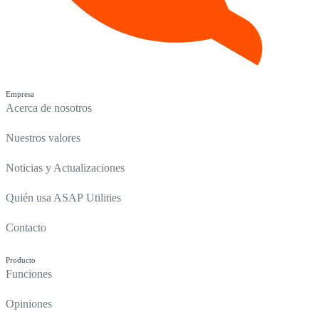
Empresa
Acerca de nosotros
Nuestros valores
Noticias y Actualizaciones
Quién usa ASAP Utilities
Contacto
Producto
Funciones
Opiniones