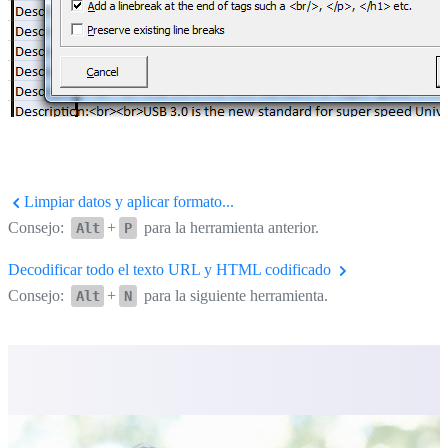
Limpiar datos y aplicar formato...
Consejo:
+
para la herramienta anterior.
Alt
P
Decodificar todo el texto URL y HTML codificado
Consejo:
+
para la siguiente herramienta.
Alt
N