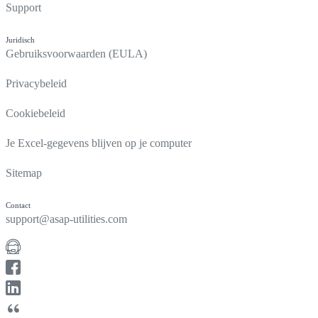
Support
Juridisch
Gebruiksvoorwaarden (EULA)
Privacybeleid
Cookiebeleid
Je Excel-gegevens blijven op je computer
Sitemap
Contact
support@asap-utilities.com