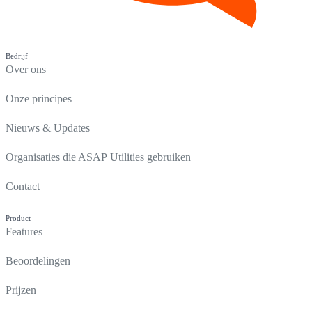
Bedrijf
Over ons
Onze principes
Nieuws & Updates
Organisaties die ASAP Utilities gebruiken
Contact
Product
Features
Beoordelingen
Prijzen