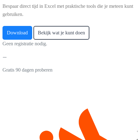
Bespaar direct tijd in Excel met praktische tools die je meteen kunt
gebruiken.
Download
Bekijk wat je kunt doen
Geen registratie nodig.
Gratis 90 dagen proberen