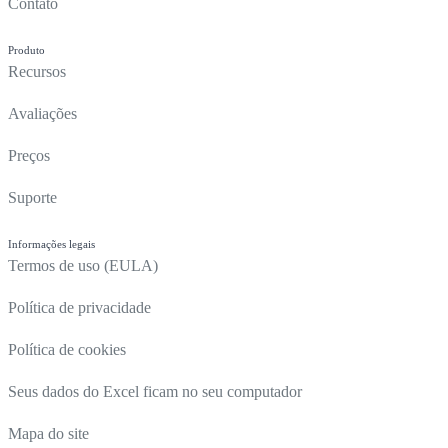
Contato
Produto
Recursos
Avaliações
Preços
Suporte
Informações legais
Termos de uso (EULA)
Política de privacidade
Política de cookies
Seus dados do Excel ficam no seu computador
Mapa do site