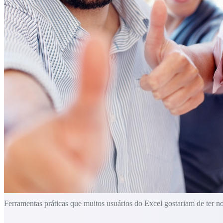
Ferramentas práticas que muitos usuários do Excel gostariam de ter n