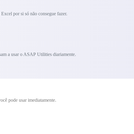
Excel por si só não consegue fazer.
am a usar o ASAP Utilities diariamente.
ocê pode usar imediatamente.