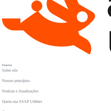
Empresa
Sobre nós
Nossos princípios
Notícias e Atualizações
Quem usa ASAP Utilities