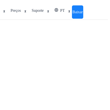
Preços
Suporte
PT
Baixar