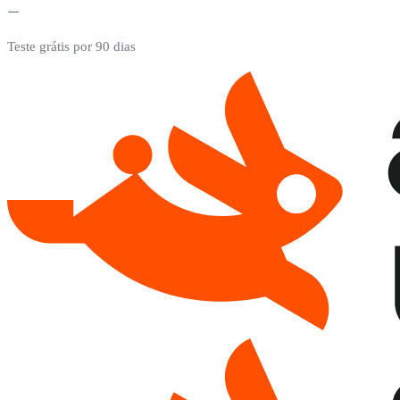
Teste grátis por 90 dias