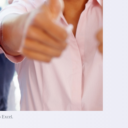
o Excel.