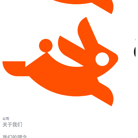
公司
关于我们
我们的理念