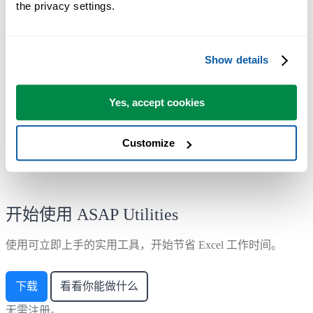
the privacy settings.
大多数用户都会先从几个工具开始。 很多用户后来都会每天使
用 ASAP Utilities。
Show details
已被超过28,500家组织采用。
Yes, accept cookies
Customize
开始使用 ASAP Utilities
使用可立即上手的实用工具，开始节省 Excel 工作时间。
下载
看看你能做什么
无需注册。