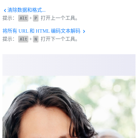
清除数据和格式...
提示：
+
打开上一个工具。
Alt
P
将所有 URL 和 HTML 编码文本解码
提示：
+
打开下一个工具。
Alt
N