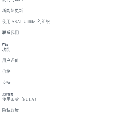
新闻与更新
使用 ASAP Utilities 的组织
联系我们
产品
功能
用户评价
价格
支持
法律信息
使用条款（EULA）
隐私政策