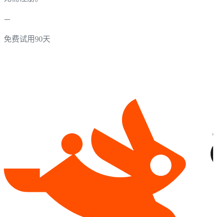
免费试用90天