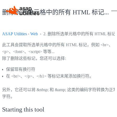
删除所选单元格中的所有 HTML 标记...
ASAP Utilities
›
Web
› 2. 删除所选单元格中的所有 HTML 标记..
此工具会提取所选单元格中的所有 HTML 标记，例如 <br>、
<p>、<font>、<script> 等等...
除了删除这些标记，您还可以选择:
保留现有换行符
在 <br/>、</p>、</h1> 等标记末尾添加换行符。
另外，它还可以将 &nbsp; 和 &amp; 这类的编码字符转换为正
字符。
Starting this tool