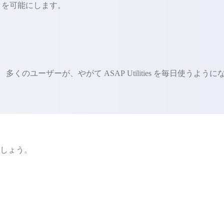
ないことを可能にします。
ユーザーが、やがて ASAP Utilities を毎日使うように
ましょう。