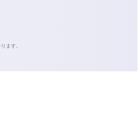
なります。