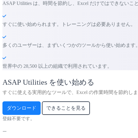
ASAP Utilities は、時間を節約し、Excel だけではでき
すぐに使い始められます。トレーニングは必要ありません。
多くのユーザーは、まずいくつかのツールから使い始めます。 多くの
世界中の 28,500 以上の組織で利用されています。
ASAP Utilities を使い始める
すぐに使える実用的なツールで、Excel の作業時間を節約し
ダウンロード
できることを見る
登録不要です。