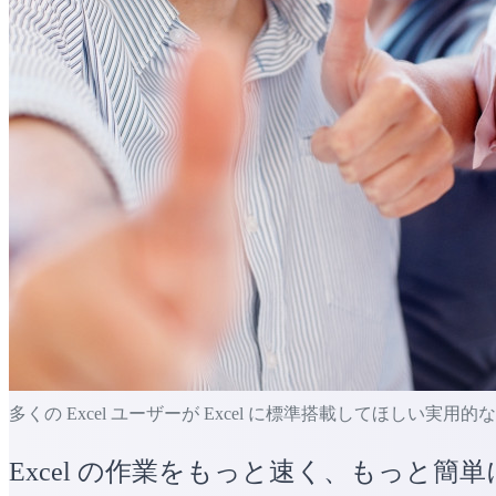
多くの Excel ユーザーが Excel に標準搭載してほしい実用
Excel の作業をもっと速く、もっと簡単