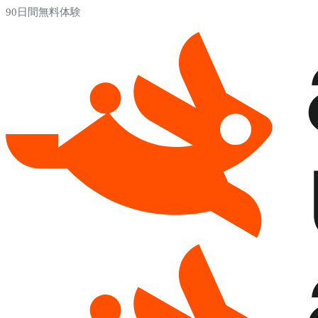
90日間無料体験