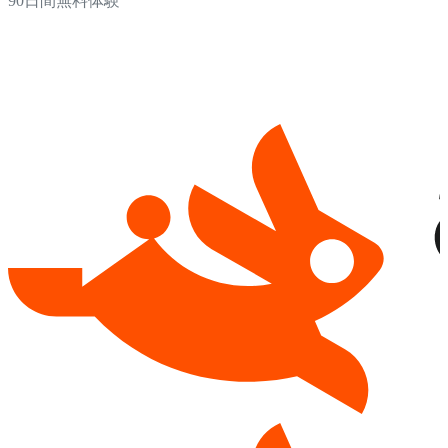
90日間無料体験