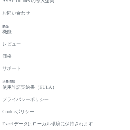
ASAP Utilities の導入企業
お問い合わせ
製品
機能
レビュー
価格
サポート
法務情報
使用許諾契約書（EULA）
プライバシーポリシー
Cookieポリシー
Excel データはローカル環境に保持されます