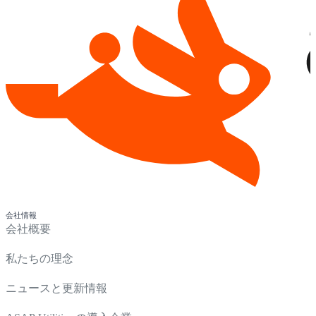
会社情報
会社概要
私たちの理念
ニュースと更新情報