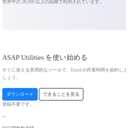
世界中の 28,500 以上の組織で利用されています。
ASAP Utilities を使い始める
すぐに使える実用的なツールで、Excel の作業時間を節約しま
しょう。
ダウンロード
できることを見る
登録不要です。