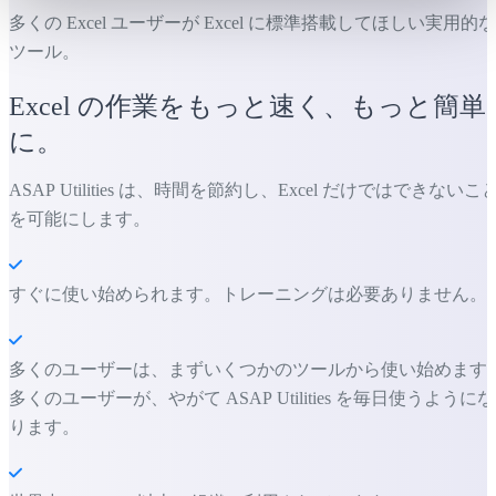
多くの Excel ユーザーが Excel に標準搭載してほしい実用的な
ツール。
Excel の作業をもっと速く、もっと簡単
に。
ASAP Utilities は、時間を節約し、Excel だけではできないこ
を可能にします。
すぐに使い始められます。トレーニングは必要ありません。
多くのユーザーは、まずいくつかのツールから使い始めます
多くのユーザーが、やがて ASAP Utilities を毎日使うようにな
ります。