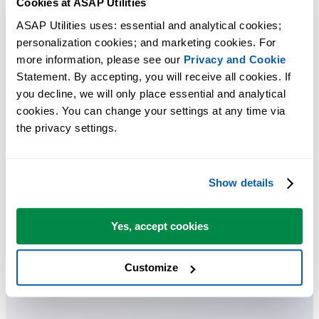
Cookies at ASAP Utilities
ASAP Utilities uses: essential and analytical cookies; 
personalization cookies; and marketing cookies. For 
more information, please see our 
Privacy and Cookie
Statement. By accepting, you will receive all cookies. If 
you decline, we will only place essential and analytical 
cookies. You can change your settings at any time via 
the privacy settings.
Show details
Yes, accept cookies
Customize