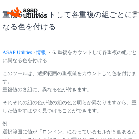
重複をカウントして各重複の組ごとに
なる色を付ける
ASAP Utilities
›
情報
› 6. 重複をカウントして各重複の組ごと
に異なる色を付ける
このツールは、選択範囲の重複値をカウントして色を付けま
す。
重複値の各組に、異なる色が付きます。
それぞれの組の色が他の組の色と明らか異なりますから、重
した値をすばやく見つけることができます。
例：
選択範囲に値が「ロンドン」になっているセルが 5 個あると