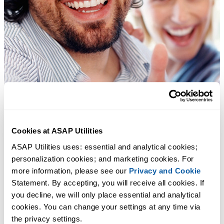
Cookies at ASAP Utilities
ASAP Utilities uses: essential and analytical cookies; 
personalization cookies; and marketing cookies. For 
more information, please see our 
Privacy and Cookie
Statement. By accepting, you will receive all cookies. If 
you decline, we will only place essential and analytical 
cookies. You can change your settings at any time via 
the privacy settings.