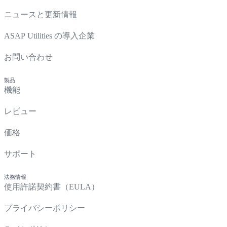
ニュースと更新情報
ASAP Utilities の導入企業
お問い合わせ
製品
機能
レビュー
価格
サポート
法務情報
使用許諾契約書（EULA）
プライバシーポリシー