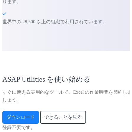
ります。
世界中の 28,500 以上の組織で利用されています。
ASAP Utilities を使い始める
すぐに使える実用的なツールで、Excel の作業時間を節約しま
しょう。
ダウンロード
できることを見る
登録不要です。