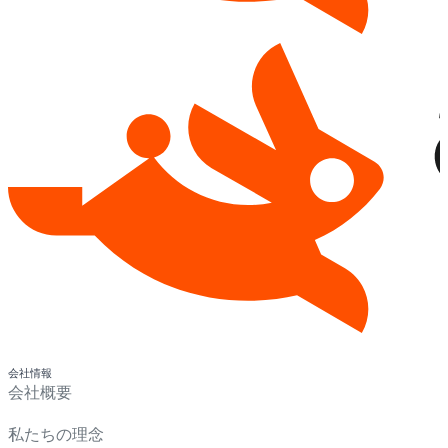
会社情報
会社概要
私たちの理念