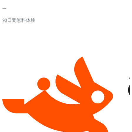
90日間無料体験