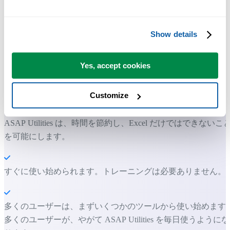
Show details
多くの Excel ユーザーが Excel に標準搭載してほしい実用的な
ツール。
Yes, accept cookies
Excel の作業をもっと速く、もっと簡単
Customize
に。
ASAP Utilities は、時間を節約し、Excel だけではできないこ
を可能にします。
すぐに使い始められます。トレーニングは必要ありません。
多くのユーザーは、まずいくつかのツールから使い始めます
多くのユーザーが、やがて ASAP Utilities を毎日使うようにな