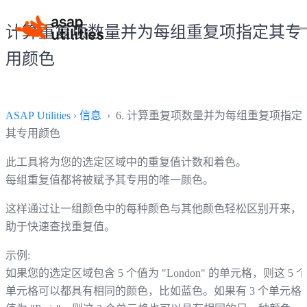
计算重复项数量并为每组重复项指定其专
用颜色
ASAP Utilities
›
信息
› 6. 计算重复项数量并为每组重复项指定
其专用颜色
此工具将为您的选定区域中的重复值计数和着色。
每组重复值都将被赋予其专用的唯一颜色。
这样通过让一组颜色中的每种颜色与其他颜色轻松区别开来，
助于快速查找重复值。
示例:
如果您的选定区域包含 5 个值为 "London" 的单元格，则这 5 个
单元格可以都具有相同的颜色，比如蓝色。如果有 3 个单元格