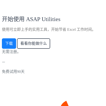
开始使用 ASAP Utilities
使用可立即上手的实用工具，开始节省 Excel 工作时间。
下载
看看你能做什么
无需注册。
免费试用90天