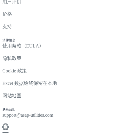
用户评价
价格
支持
法律信息
使用条款（EULA）
隐私政策
Cookie 政策
Excel 数据始终保留在本地
网站地图
联系我们
support@asap-utilities.com