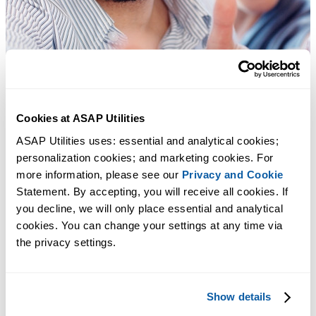
Cookies at ASAP Utilities
ASAP Utilities uses: essential and analytical cookies; 
personalization cookies; and marketing cookies. For 
more information, please see our 
Privacy and Cookie
Statement. By accepting, you will receive all cookies. If 
you decline, we will only place essential and analytical 
cookies. You can change your settings at any time via 
the privacy settings.
Show details
许多 Excel 用户希望 Excel 内置的实用工具