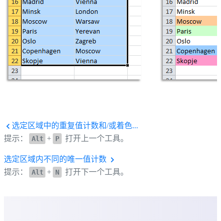
选定区域中的重复值计数和/或着色...
提示：
+
打开上一个工具。
Alt
P
选定区域内不同的唯一值计数
提示：
+
打开下一个工具。
Alt
N