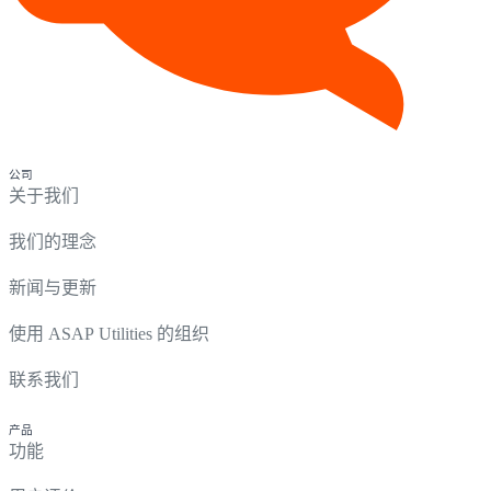
公司
关于我们
我们的理念
新闻与更新
使用 ASAP Utilities 的组织
联系我们
产品
功能