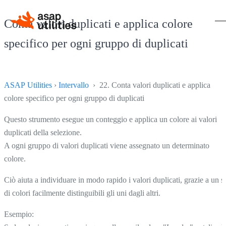
Conta valori duplicati e applica colore
specifico per ogni gruppo di duplicati
ASAP Utilities
›
Intervallo
› 22. Conta valori duplicati e applica
colore specifico per ogni gruppo di duplicati
Questo strumento esegue un conteggio e applica un colore ai valori
duplicati della selezione.
A ogni gruppo di valori duplicati viene assegnato un determinato
colore.
Ciò aiuta a individuare in modo rapido i valori duplicati, grazie a un s
di colori facilmente distinguibili gli uni dagli altri.
Esempio: