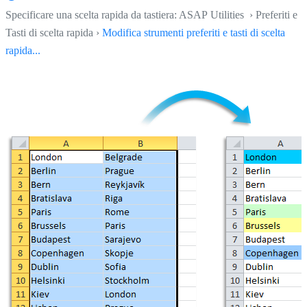
Specificare una scelta rapida da tastiera: ASAP Utilities › Preferiti e
Tasti di scelta rapida ›
Modifica strumenti preferiti e tasti di scelta
rapida...