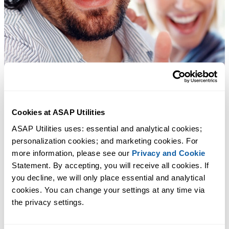
Cookies at ASAP Utilities
ASAP Utilities uses: essential and analytical cookies; 
personalization cookies; and marketing cookies. For 
more information, please see our 
Privacy and Cookie
Statement. By accepting, you will receive all cookies. If 
you decline, we will only place essential and analytical 
cookies. You can change your settings at any time via 
the privacy settings.