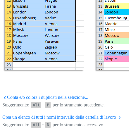
Conta e/o colora i duplicati nella selezione...
Suggerimento:
+
per lo strumento precedente.
Alt
P
Crea un elenco di tutti i nomi intervallo della cartella di lavoro
Suggerimento:
+
per lo strumento successivo.
Alt
N