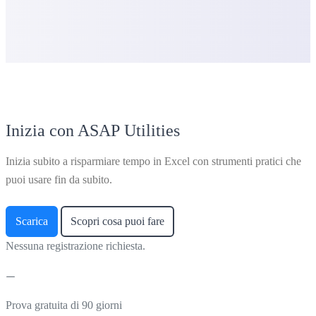
Inizia con ASAP Utilities
Inizia subito a risparmiare tempo in Excel con strumenti pratici che
puoi usare fin da subito.
Scarica
Scopri cosa puoi fare
Nessuna registrazione richiesta.
Prova gratuita di 90 giorni