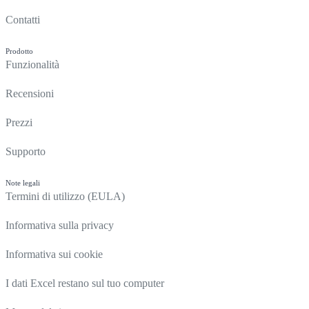
Contatti
Prodotto
Funzionalità
Recensioni
Prezzi
Supporto
Note legali
Termini di utilizzo (EULA)
Informativa sulla privacy
Informativa sui cookie
I dati Excel restano sul tuo computer