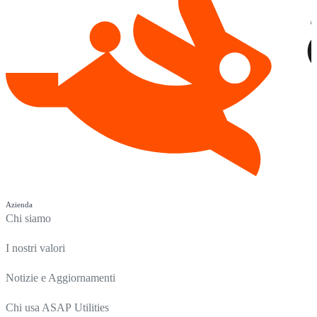
Azienda
Chi siamo
I nostri valori
Notizie e Aggiornamenti
Chi usa ASAP Utilities