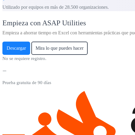
Utilizado por equipos en más de 28.500 organizaciones.
Empieza con ASAP Utilities
Empieza a ahorrar tiempo en Excel con herramientas prácticas que pu
Descargar
Mira lo que puedes hacer
No se requiere registro.
Prueba gratuita de 90 días