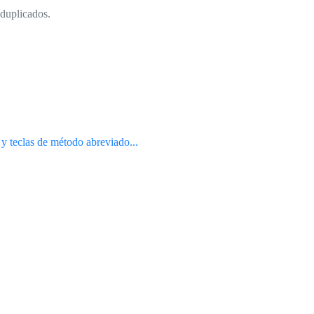
 duplicados.
 y teclas de método abreviado...