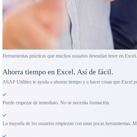
Herramientas prácticas que muchos usuarios desearían tener en Excel.
Ahorra tiempo en Excel. Así de fácil.
ASAP Utilities te ayuda a ahorrar tiempo y a hacer cosas que Excel po
Puede empezar de inmediato. No se necesita formación.
La mayoría de los usuarios empiezan con unas pocas herramientas. M