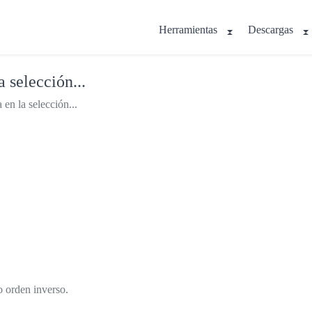
Herramientas
Descargas
 selección...
en la selección...
 orden inverso.