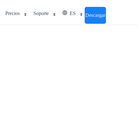
Precios
Soporte
ES
Descargar