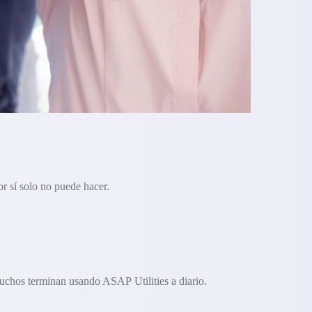
r sí solo no puede hacer.
uchos terminan usando ASAP Utilities a diario.