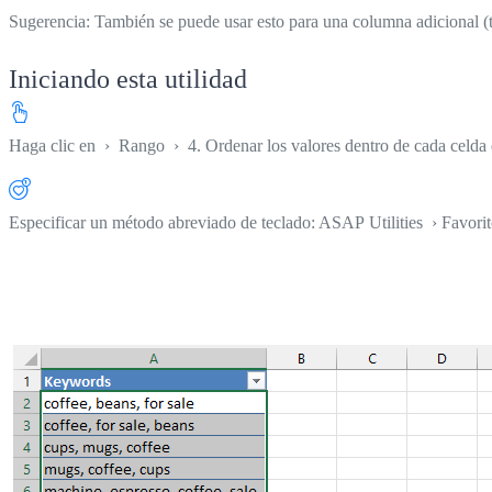
Sugerencia: También se puede usar esto para una columna adicional (te
Iniciando esta utilidad
Haga clic en
›
Rango
›
4. Ordenar los valores dentro de cada celda e
Especificar un método abreviado de teclado: ASAP Utilities › Favori