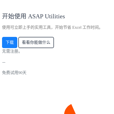
开始使用 ASAP Utilities
使用可立即上手的实用工具，开始节省 Excel 工作时间。
下载
看看你能做什么
无需注册。
免费试用90天