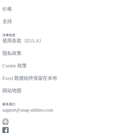
价格
支持
法律信息
使用条款（EULA）
隐私政策
Cookie 政策
Excel 数据始终保留在本地
网站地图
联系我们
support@asap-utilities.com