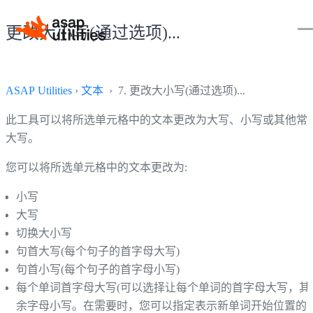
更改大小写(通过选项)...
ASAP Utilities
›
文本
› 7. 更改大小写(通过选项)...
此工具可以将所选单元格中的文本更改为大写、小写或其他常
大写。
您可以将所选单元格中的文本更改为:
小写
大写
切换大小写
句首大写(每个句子的首字母大写)
句首小写(每个句子的首字母小写)
每个单词首字母大写(可以选择让每个单词的首字母大写，其
余字母小写。在需要时，您可以指定表示新单词开始位置的