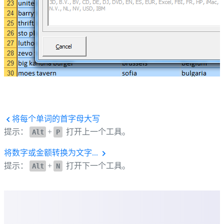
将每个单词的首字母大写
提示：
+
打开上一个工具。
Alt
P
将数字或金额转换为文字...
提示：
+
打开下一个工具。
Alt
N