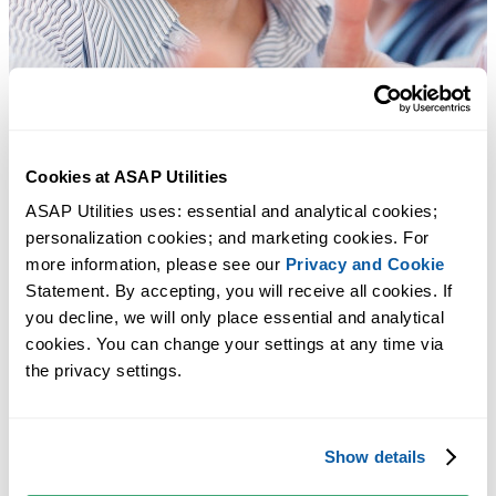
Cookies at ASAP Utilities
ASAP Utilities uses: essential and analytical cookies; 
personalization cookies; and marketing cookies. For 
more information, please see our 
Privacy and Cookie
Statement. By accepting, you will receive all cookies. If 
you decline, we will only place essential and analytical 
cookies. You can change your settings at any time via 
the privacy settings.
Show details
许多 Excel 用户希望 Excel 内置的实用工具