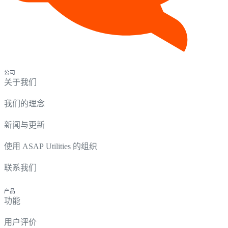
公司
关于我们
我们的理念
新闻与更新
使用 ASAP Utilities 的组织
联系我们
产品
功能
用户评价