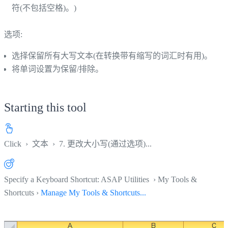
符(不包括空格)。)
选项:
选择保留所有大写文本(在转换带有缩写的词汇时有用)。
将单词设置为保留/排除。
Starting this tool
Click
›
文本
›
7. 更改大小写(通过选项)...
Specify a Keyboard Shortcut: ASAP Utilities › My Tools &
Shortcuts ›
Manage My Tools & Shortcuts...