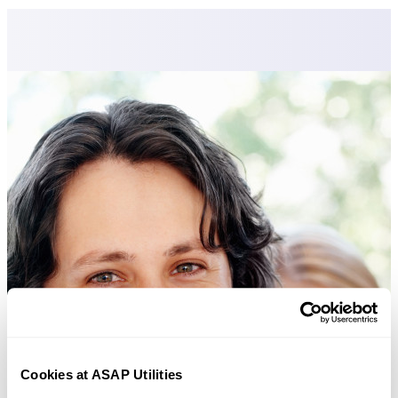
Cookies at ASAP Utilities