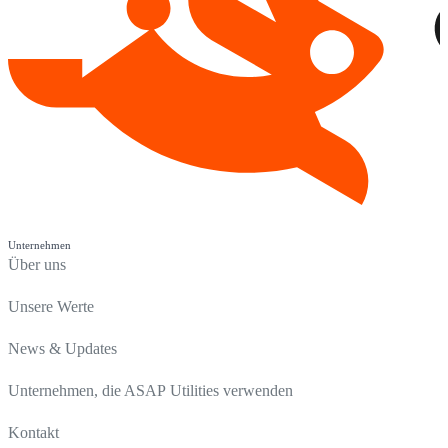
Unternehmen
Über uns
Unsere Werte
News & Updates
Unternehmen, die ASAP Utilities verwenden
Kontakt