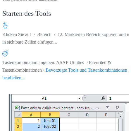
Starten des Tools
Klicken Sie auf
›
Bereich
›
12. Markierten Bereich kopieren und n
in sichtbare Zellen einfügen...
Tastenkombination angeben: ASAP Utilities › Favoriten &
Tastenkombinationen ›
Bevorzugte Tools und Tastenkombinationen
bearbeiten...