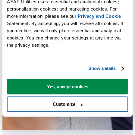
ASAP Utilities uses: essential and analytical cookies; 
personalization cookies; and marketing cookies. For 
more information, please see our 
Privacy and Cookie
Statement. By accepting, you will receive all cookies. If 
you decline, we will only place essential and analytical 
cookies. You can change your settings at any time via 
the privacy settings.
Show details
Yes, accept cookies
Customize