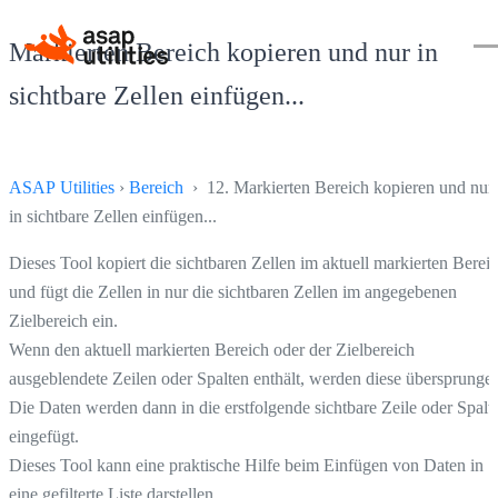
Markierten Bereich kopieren und nur in
sichtbare Zellen einfügen...
ASAP Utilities
›
Bereich
› 12. Markierten Bereich kopieren und nur
in sichtbare Zellen einfügen...
Dieses Tool kopiert die sichtbaren Zellen im aktuell markierten Berei
und fügt die Zellen in nur die sichtbaren Zellen im angegebenen
Zielbereich ein.
Wenn den aktuell markierten Bereich oder der Zielbereich
ausgeblendete Zeilen oder Spalten enthält, werden diese übersprunge
Die Daten werden dann in die erstfolgende sichtbare Zeile oder Spalt
eingefügt.
Dieses Tool kann eine praktische Hilfe beim Einfügen von Daten in
eine gefilterte Liste darstellen.