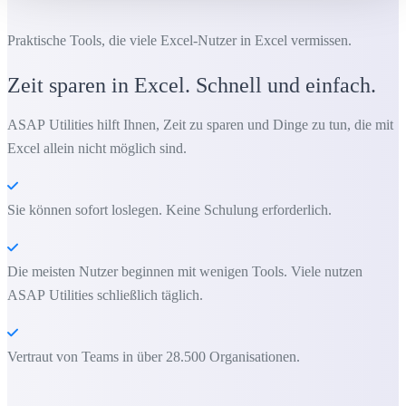
Praktische Tools, die viele Excel-Nutzer in Excel vermissen.
Zeit sparen in Excel. Schnell und einfach.
ASAP Utilities hilft Ihnen, Zeit zu sparen und Dinge zu tun, die mit
Excel allein nicht möglich sind.
Sie können sofort loslegen. Keine Schulung erforderlich.
Die meisten Nutzer beginnen mit wenigen Tools. Viele nutzen
ASAP Utilities schließlich täglich.
Vertraut von Teams in über 28.500 Organisationen.