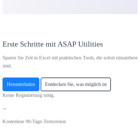
Erste Schritte mit ASAP Utilities
Sparen Sie Zeit in Excel mit praktischen Tools, die sofort einsatzberei
sind.
Herunterladen
Entdecken Sie, was möglich ist
Keine Registrierung nötig.
Kostenlose 90-Tage-Testversion