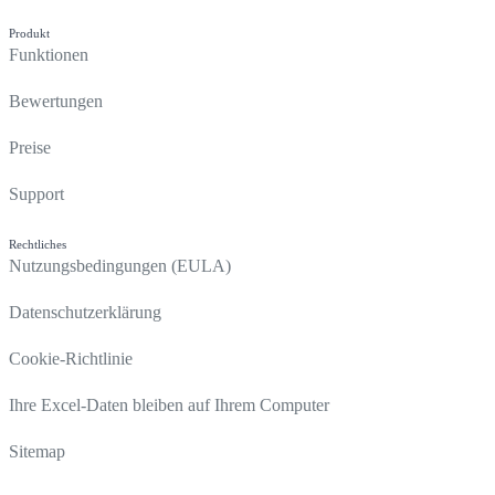
Produkt
Funktionen
Bewertungen
Preise
Support
Rechtliches
Nutzungsbedingungen (EULA)
Datenschutzerklärung
Cookie-Richtlinie
Ihre Excel-Daten bleiben auf Ihrem Computer
Sitemap