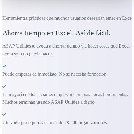
Herramientas prácticas que muchos usuarios desearían tener en Excel.
Ahorra tiempo en Excel. Así de fácil.
ASAP Utilities te ayuda a ahorrar tiempo y a hacer cosas que Excel
por sí solo no puede hacer.
Puede empezar de inmediato. No se necesita formación.
La mayoría de los usuarios empiezan con unas pocas herramientas.
Muchos terminan usando ASAP Utilities a diario.
Utilizado por equipos en más de 28.500 organizaciones.