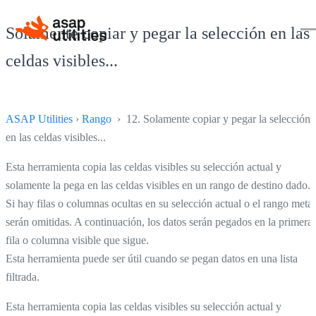
Solamente copiar y pegar la selección en las
celdas visibles...
ASAP Utilities
›
Rango
› 12. Solamente copiar y pegar la selección
en las celdas visibles...
Esta herramienta copia las celdas visibles su selección actual y
solamente la pega en las celdas visibles en un rango de destino dado.
Si hay filas o columnas ocultas en su selección actual o el rango meta,
serán omitidas. A continuación, los datos serán pegados en la primera
fila o columna visible que sigue.
Esta herramienta puede ser útil cuando se pegan datos en una lista
filtrada.
Esta herramienta copia las celdas visibles su selección actual y