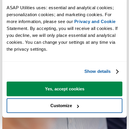
ASAP Utilities uses: essential and analytical cookies; 
personalization cookies; and marketing cookies. For 
more information, please see our 
Privacy and Cookie
Statement. By accepting, you will receive all cookies. If 
you decline, we will only place essential and analytical 
cookies. You can change your settings at any time via 
the privacy settings.
Show details
Yes, accept cookies
Customize