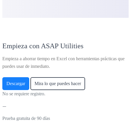
Empieza con ASAP Utilities
Empieza a ahorrar tiempo en Excel con herramientas prácticas que
puedes usar de inmediato.
Descargar
Mira lo que puedes hacer
No se requiere registro.
Prueba gratuita de 90 días