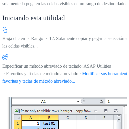
solamente la pega en las celdas visibles en un rango de destino dado.
Iniciando esta utilidad
Haga clic en
›
Rango
›
12. Solamente copiar y pegar la selección e
las celdas visibles...
Especificar un método abreviado de teclado: ASAP Utilities
› Favoritos y Teclas de método abreviado ›
Modificar sus herramient
favoritas y teclas de método abreviado...