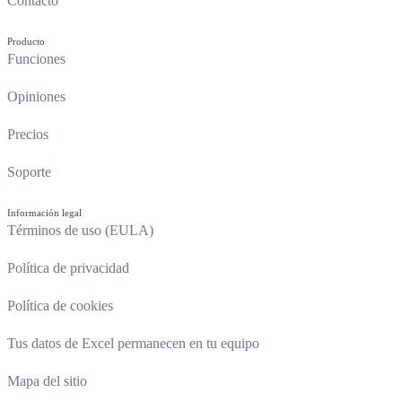
Contacto
Producto
Funciones
Opiniones
Precios
Soporte
Información legal
Términos de uso (EULA)
Política de privacidad
Política de cookies
Tus datos de Excel permanecen en tu equipo
Mapa del sitio