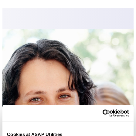
Cookies at ASAP Utilities