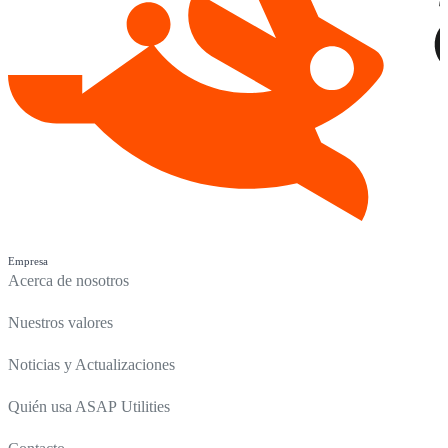
Empresa
Acerca de nosotros
Nuestros valores
Noticias y Actualizaciones
Quién usa ASAP Utilities