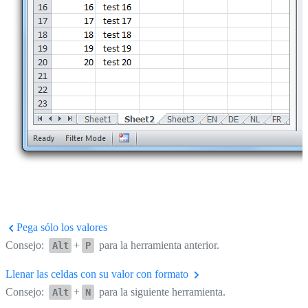
Pega sólo los valores
Consejo:
+
para la herramienta anterior.
Alt
P
Llenar las celdas con su valor con formato
Consejo:
+
para la siguiente herramienta.
Alt
N