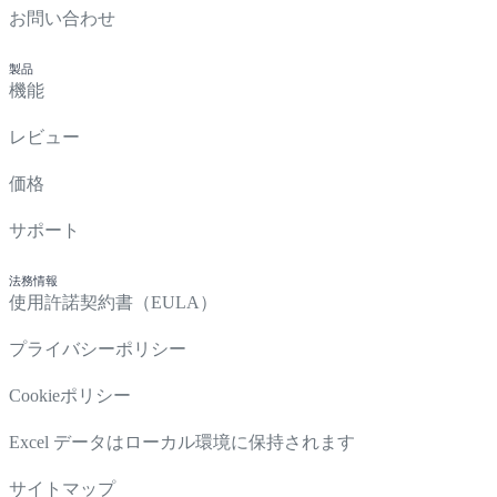
お問い合わせ
製品
機能
レビュー
価格
サポート
法務情報
使用許諾契約書（EULA）
プライバシーポリシー
Cookieポリシー
Excel データはローカル環境に保持されます
サイトマップ