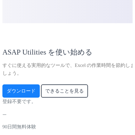
ASAP Utilities を使い始める
すぐに使える実用的なツールで、Excel の作業時間を節約しま
しょう。
ダウンロード
できることを見る
登録不要です。
90日間無料体験