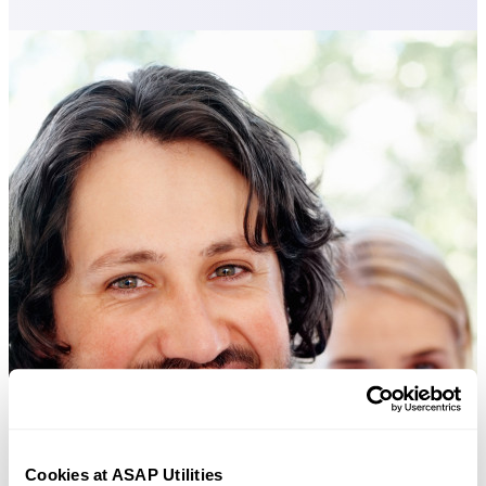
Cookies at ASAP Utilities