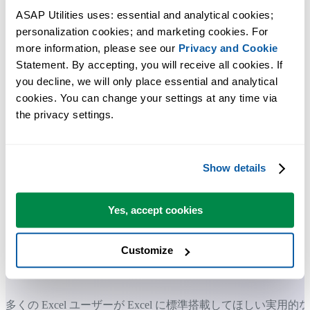
ASAP Utilities uses: essential and analytical cookies; 
personalization cookies; and marketing cookies. For 
more information, please see our 
Privacy and Cookie
Statement. By accepting, you will receive all cookies. If 
you decline, we will only place essential and analytical 
cookies. You can change your settings at any time via 
the privacy settings.
Show details
Yes, accept cookies
Customize
多くの Excel ユーザーが Excel に標準搭載してほしい実用的な