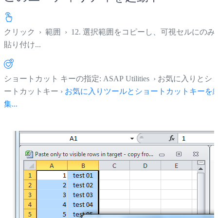
クリック
›
範囲
›
12. 選択範囲をコピーし、可視セルにのみ
貼り付け...
ショートカット キーの指定: ASAP Utilities › お気に入りとシ
ートカットキー ›
お気に入りツールとショートカットキーを
集...