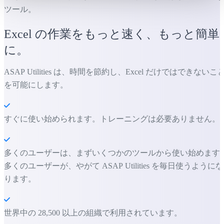
ツール。
Excel の作業をもっと速く、もっと簡単
に。
ASAP Utilities は、時間を節約し、Excel だけではできないこ
を可能にします。
すぐに使い始められます。トレーニングは必要ありません。
多くのユーザーは、まずいくつかのツールから使い始めます
多くのユーザーが、やがて ASAP Utilities を毎日使うようにな
ります。
世界中の 28,500 以上の組織で利用されています。