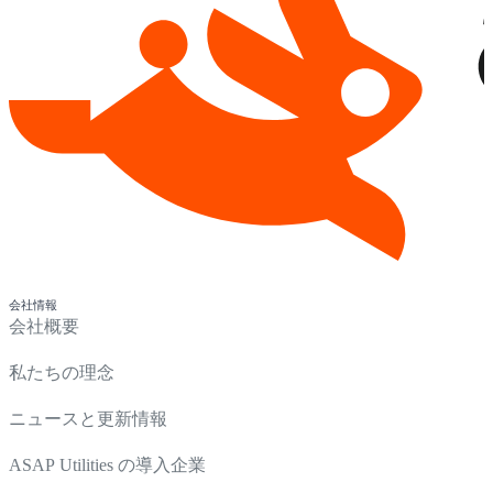
会社情報
会社概要
私たちの理念
ニュースと更新情報
ASAP Utilities の導入企業