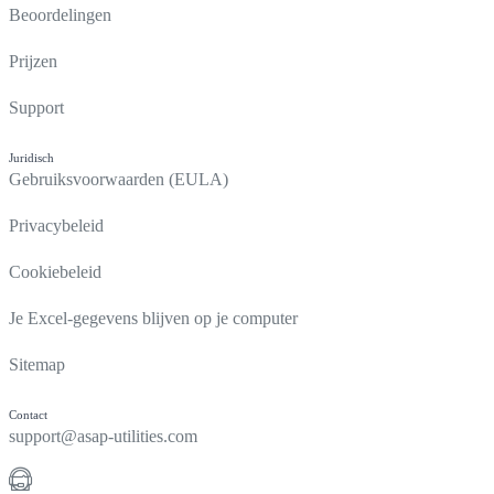
Beoordelingen
Prijzen
Support
Juridisch
Gebruiksvoorwaarden (EULA)
Privacybeleid
Cookiebeleid
Je Excel-gegevens blijven op je computer
Sitemap
Contact
support@asap-utilities.com