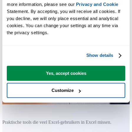
more information, please see our 
Privacy and Cookie
Statement. By accepting, you will receive all cookies. If 
you decline, we will only place essential and analytical 
cookies. You can change your settings at any time via 
the privacy settings.
Show details
Yes, accept cookies
Customize
Praktische tools die veel Excel-gebruikers in Excel missen.