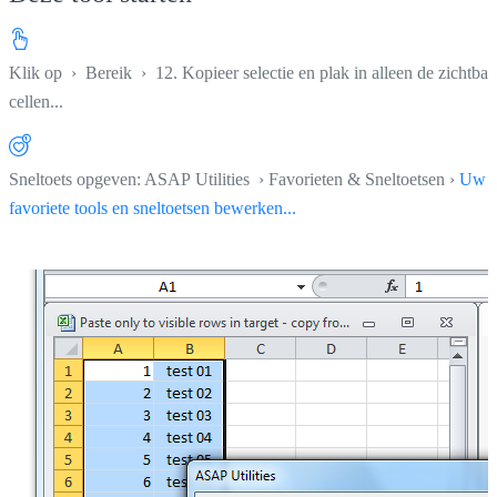
Klik op
›
Bereik
›
12. Kopieer selectie en plak in alleen de zichtbar
cellen...
Sneltoets opgeven: ASAP Utilities › Favorieten & Sneltoetsen ›
Uw
favoriete tools en sneltoetsen bewerken...