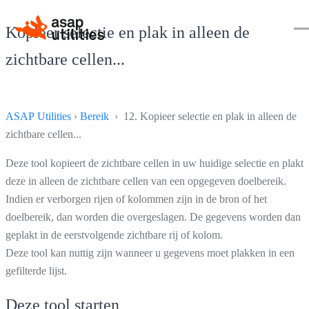
Kopieer selectie en plak in alleen de
zichtbare cellen...
ASAP Utilities
›
Bereik
› 12. Kopieer selectie en plak in alleen de
zichtbare cellen...
Deze tool kopieert de zichtbare cellen in uw huidige selectie en plakt
deze in alleen de zichtbare cellen van een opgegeven doelbereik.
Indien er verborgen rijen of kolommen zijn in de bron of het
doelbereik, dan worden die overgeslagen. De gegevens worden dan
geplakt in de eerstvolgende zichtbare rij of kolom.
Deze tool kan nuttig zijn wanneer u gegevens moet plakken in een
gefilterde lijst.
Deze tool starten