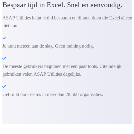
Bespaar tijd in Excel. Snel en eenvoudig.
ASAP Utilities helpt je tijd besparen en dingen doen die Excel alleen
niet kan.
Je kunt meteen aan de slag. Geen training nodig.
De meeste gebruikers beginnen met een paar tools. Uiteindelijk
gebruiken velen ASAP Utilities dagelijks.
Gebruikt door teams in meer dan 28.500 organisaties.