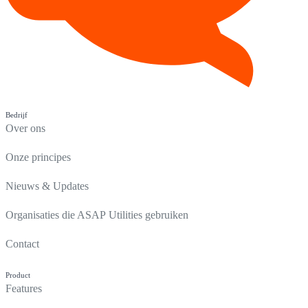
Bedrijf
Over ons
Onze principes
Nieuws & Updates
Organisaties die ASAP Utilities gebruiken
Contact
Product
Features