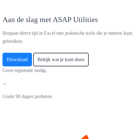
Aan de slag met ASAP Utilities
Bespaar direct tijd in Excel met praktische tools die je meteen kunt
gebruiken.
Download
Bekijk wat je kunt doen
Geen registratie nodig.
Gratis 90 dagen proberen