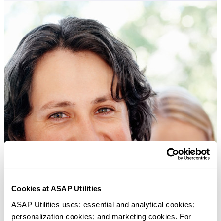
Cookies at ASAP Utilities
ASAP Utilities uses: essential and analytical cookies; 
personalization cookies; and marketing cookies. For 