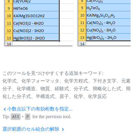
このツールを見つけやすくする追加キーワード:
化学式、化学フォーマッタ、化学方程式、下付き文字、元素
分子、化学構造、物質、経験式、分子式、簡略化した式、簡
化した分子式、半構造式、原子、化学、化学反応
小数点以下の有効桁数を指定...
Tip:
+
for the previous tool.
Alt
P
選択範囲のセル結合の解除