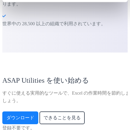
ります。
世界中の 28,500 以上の組織で利用されています。
ASAP Utilities を使い始める
すぐに使える実用的なツールで、Excel の作業時間を節約しま
しょう。
ダウンロード
できることを見る
登録不要です。