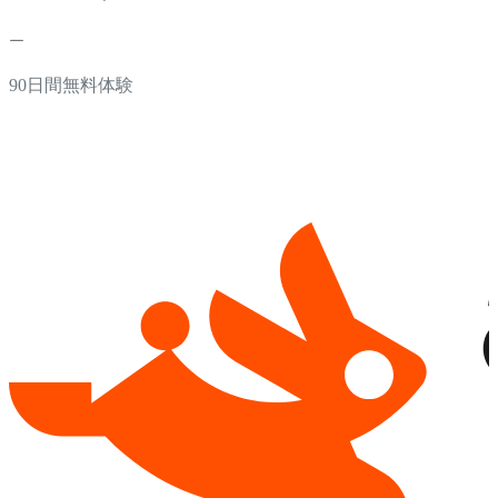
90日間無料体験