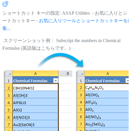
ショートカット キーの指定: ASAP Utilities › お気に入りとシ
ートカットキー ›
お気に入りツールとショートカットキーを
集...
スクリーンショット例： Subscript the numbers in Chemical
Formulas (英語版はこちらです。)