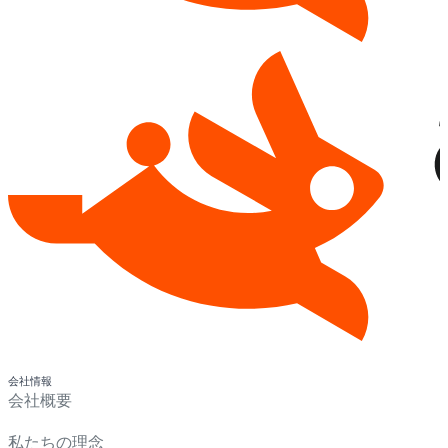
会社情報
会社概要
私たちの理念