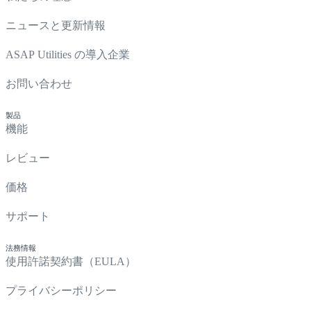
ニュースと更新情報
ASAP Utilities の導入企業
お問い合わせ
製品
機能
レビュー
価格
サポート
法務情報
使用許諾契約書（EULA）
プライバシーポリシー