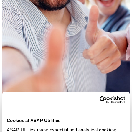
Cookies at ASAP Utilities
ASAP Utilities uses: essential and analytical cookies; 