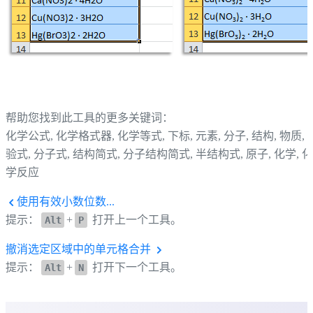
帮助您找到此工具的更多关键词：
化学公式, 化学格式器, 化学等式, 下标, 元素, 分子, 结构, 物质, 
验式, 分子式, 结构简式, 分子结构简式, 半结构式, 原子, 化学, 化
学反应
使用有效小数位数...
提示：
+
打开上一个工具。
Alt
P
撤消选定区域中的单元格合并
提示：
+
打开下一个工具。
Alt
N