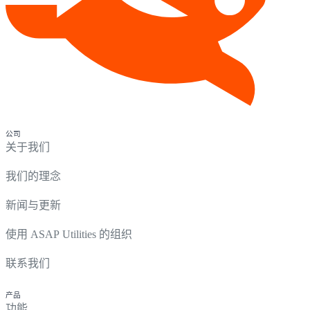
公司
关于我们
我们的理念
新闻与更新
使用 ASAP Utilities 的组织
联系我们
产品
功能