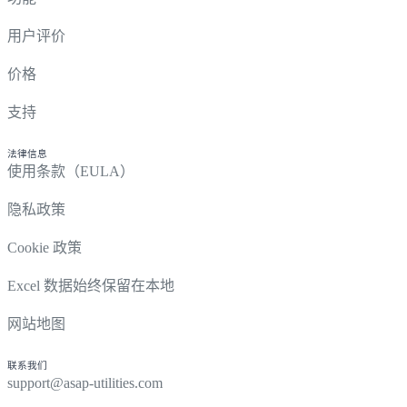
用户评价
价格
支持
法律信息
使用条款（EULA）
隐私政策
Cookie 政策
Excel 数据始终保留在本地
网站地图
联系我们
support@asap-utilities.com