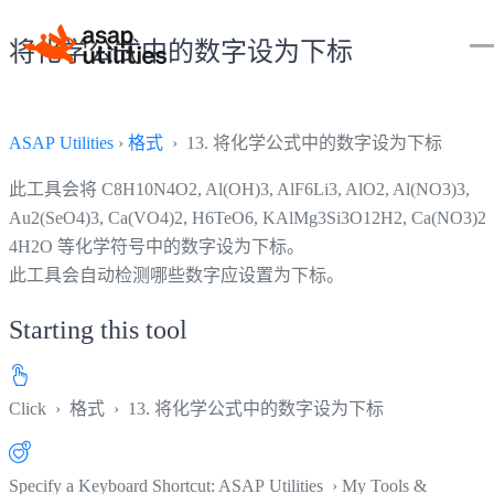
将化学公式中的数字设为下标
ASAP Utilities
›
格式
› 13. 将化学公式中的数字设为下标
此工具会将 C8H10N4O2, Al(OH)3, AlF6Li3, AlO2, Al(NO3)3,
Au2(SeO4)3, Ca(VO4)2, H6TeO6, KAlMg3Si3O12H2, Ca(NO3)2 
4H2O 等化学符号中的数字设为下标。
此工具会自动检测哪些数字应设置为下标。
Starting this tool
Click
›
格式
›
13. 将化学公式中的数字设为下标
Specify a Keyboard Shortcut: ASAP Utilities › My Tools &