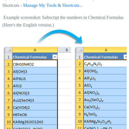
Shortcuts ›
Manage My Tools & Shortcuts...
Example screenshot: Subscript the numbers in Chemical Formulas
(Here's the English version.)