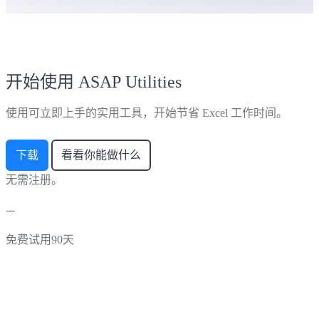
开始使用 ASAP Utilities
使用可立即上手的实用工具，开始节省 Excel 工作时间。
下载
看看你能做什么
无需注册。
免费试用90天